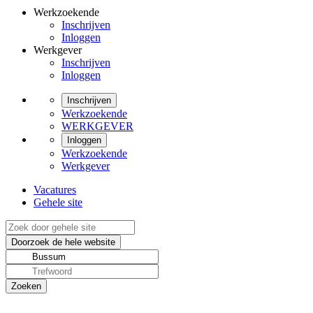
Werkzoekende
Inschrijven
Inloggen
Werkgever
Inschrijven
Inloggen
Inschrijven
Werkzoekende
WERKGEVER
Inloggen
Werkzoekende
Werkgever
Vacatures
Gehele site