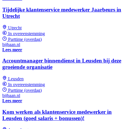
Tijdelijke klantenservice medewerker Jaarbeurs in
Utrecht
Utrecht
In overeenstemming
Parttime (overdag)
bijbaan.nl
Lees meer
Accountmanager binnendienst in Leusden bij deze
groeiende organisatie
Leusden
In overeenstemming
Parttime (overdag)
bijbaan.nl
Lees meer
Kom werken als klantenservice medewerker in
Leusden (goed salaris + bonussen)!