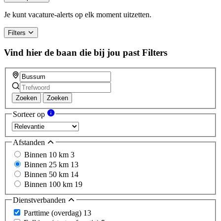
Je kunt vacature-alerts op elk moment uitzetten.
Filters
Vind hier de baan die bij jou past
Filters
Zoeken
Zoeken
Sorteer op
Afstanden
Binnen 10 km
3
Binnen 25 km
13
Binnen 50 km
14
Binnen 100 km
19
Dienstverbanden
Parttime (overdag)
13