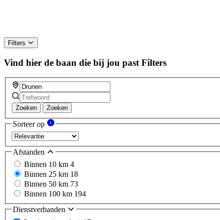
Filters
Vind hier de baan die bij jou past
Filters
Zoeken
Zoeken
Sorteer op
Afstanden
Binnen 10 km
4
Binnen 25 km
18
Binnen 50 km
73
Binnen 100 km
194
Dienstverbanden