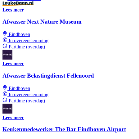
Lees meer
Afwasser Next Nature Museum
Eindhoven
In overeenstemming
Parttime (overdag)
Lees meer
Afwasser Belastingdienst Fellenoord
Eindhoven
In overeenstemming
Parttime (overdag)
Lees meer
Keukenmedewerker The Bar Eindhoven Airport