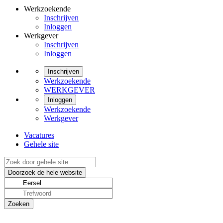
Werkzoekende
Inschrijven
Inloggen
Werkgever
Inschrijven
Inloggen
Inschrijven
Werkzoekende
WERKGEVER
Inloggen
Werkzoekende
Werkgever
Vacatures
Gehele site