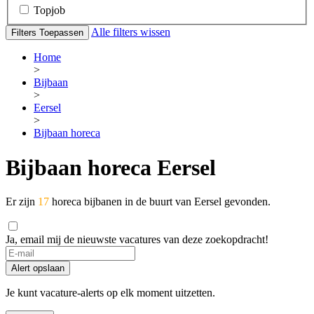
Topjob
Alle filters wissen
Filters Toepassen
Home
>
Bijbaan
>
Eersel
>
Bijbaan horeca
Bijbaan horeca Eersel
Er zijn
17
horeca bijbanen in de buurt van Eersel gevonden.
Ja, email mij de nieuwste vacatures van deze zoekopdracht!
Alert opslaan
Je kunt vacature-alerts op elk moment uitzetten.