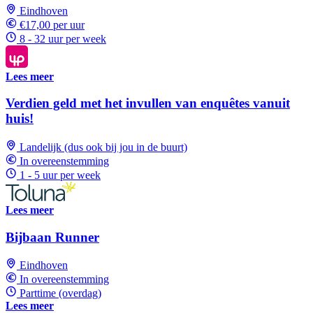
Eindhoven
€17,00 per uur
8 - 32 uur per week
Lees meer
Verdien geld met het invullen van enquêtes vanuit
huis!
Landelijk (dus ook bij jou in de buurt)
In overeenstemming
1 - 5 uur per week
Lees meer
Bijbaan Runner
Eindhoven
In overeenstemming
Parttime (overdag)
Lees meer