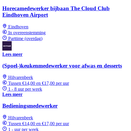
Horecamedewerker bijbaan The Cloud Club
Eindhoven Airport
Eindhoven
In overeenstemming
Parttime (overdag)
Lees meer
(Spoel-)keukenmedewerker voor afwas en desserts
Hilvarenbeek
Tussen €14,00 en €17,00 per uur
1 - 8 uur per week
Lees meer
Bedieningsmedewerker
Hilvarenbeek
Tussen €14,00 en €17,00 per uur
1 - uur per week