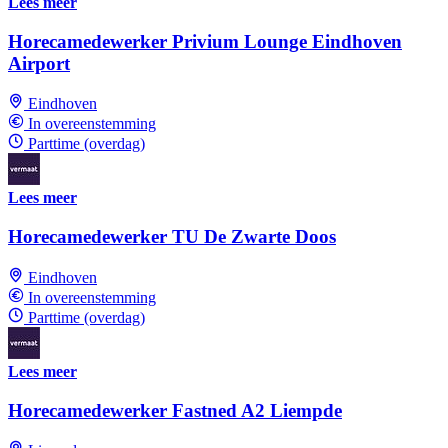
Lees meer
Horecamedewerker Privium Lounge Eindhoven
Airport
Eindhoven
In overeenstemming
Parttime (overdag)
Lees meer
Horecamedewerker TU De Zwarte Doos
Eindhoven
In overeenstemming
Parttime (overdag)
Lees meer
Horecamedewerker Fastned A2 Liempde