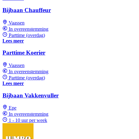
Bijbaan Chauffeur
Vaassen
In overeenstemming
Parttime (overdag)
Lees meer
Parttime Koerier
Vaassen
In overeenstemming
Parttime (overdag)
Lees meer
Bijbaan Vakkenvuller
Epe
In overeenstemming
1 - 10 uur per week