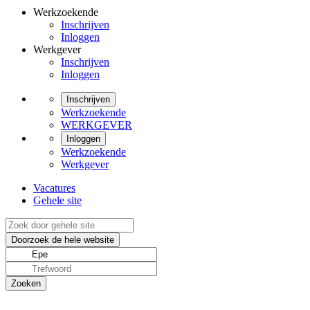
Werkzoekende
Inschrijven
Inloggen
Werkgever
Inschrijven
Inloggen
Inschrijven
Werkzoekende
WERKGEVER
Inloggen
Werkzoekende
Werkgever
Vacatures
Gehele site