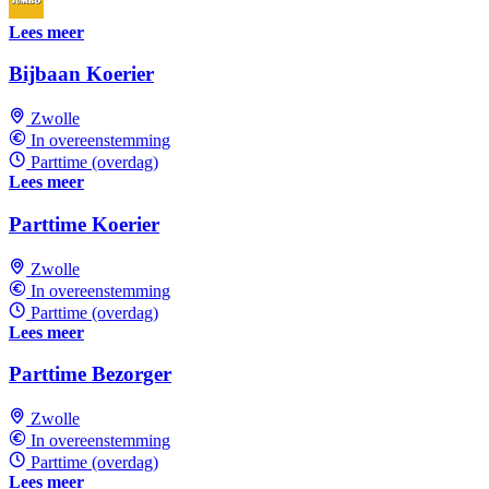
Lees meer
Bijbaan Koerier
Zwolle
In overeenstemming
Parttime (overdag)
Lees meer
Parttime Koerier
Zwolle
In overeenstemming
Parttime (overdag)
Lees meer
Parttime Bezorger
Zwolle
In overeenstemming
Parttime (overdag)
Lees meer