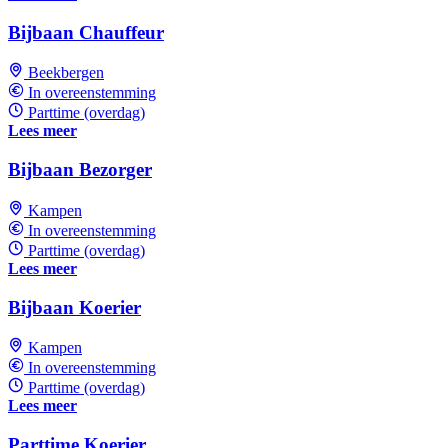
Bijbaan Chauffeur
Beekbergen
In overeenstemming
Parttime (overdag)
Lees meer
Bijbaan Bezorger
Kampen
In overeenstemming
Parttime (overdag)
Lees meer
Bijbaan Koerier
Kampen
In overeenstemming
Parttime (overdag)
Lees meer
Parttime Koerier