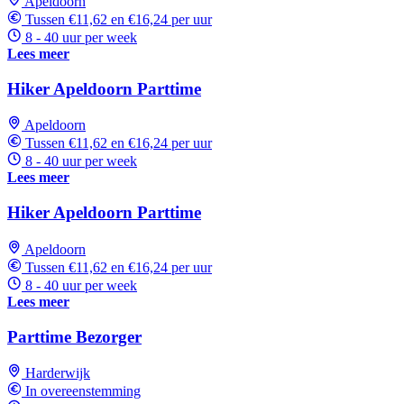
Apeldoorn
Tussen €11,62 en €16,24 per uur
8 - 40 uur per week
Lees meer
Hiker Apeldoorn Parttime
Apeldoorn
Tussen €11,62 en €16,24 per uur
8 - 40 uur per week
Lees meer
Hiker Apeldoorn Parttime
Apeldoorn
Tussen €11,62 en €16,24 per uur
8 - 40 uur per week
Lees meer
Parttime Bezorger
Harderwijk
In overeenstemming