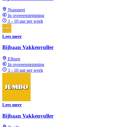
Nunspeet
In overeenstemming
1 - 10 uur per week
Lees meer
Bijbaan Vakkenvuller
Elburg
In overeenstemming
1 - 10 uur per week
Lees meer
Bijbaan Vakkenvuller