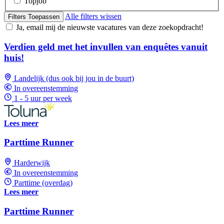
Topjob
Alle filters wissen
Filters Toepassen
Ja, email mij de nieuwste vacatures van deze zoekopdracht!
Verdien geld met het invullen van enquêtes vanuit
huis!
Landelijk (dus ook bij jou in de buurt)
In overeenstemming
1 - 5 uur per week
Lees meer
Parttime Runner
Harderwijk
In overeenstemming
Parttime (overdag)
Lees meer
Parttime Runner