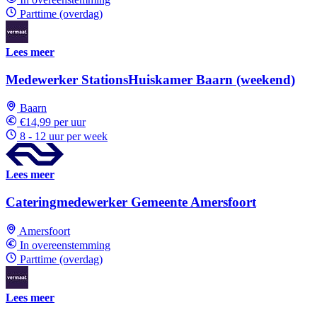
Parttime (overdag)
Lees meer
Medewerker StationsHuiskamer Baarn (weekend)
Baarn
€14,99 per uur
8 - 12 uur per week
Lees meer
Cateringmedewerker Gemeente Amersfoort
Amersfoort
In overeenstemming
Parttime (overdag)
Lees meer