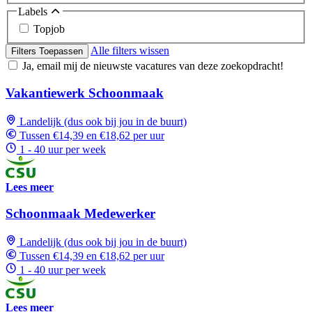
Labels
Topjob
Alle filters wissen
Filters Toepassen
Ja, email mij de nieuwste vacatures van deze zoekopdracht!
Vakantiewerk Schoonmaak
Landelijk (dus ook bij jou in de buurt)
Tussen €14,39 en €18,62 per uur
1 - 40 uur per week
Lees meer
Schoonmaak Medewerker
Landelijk (dus ook bij jou in de buurt)
Tussen €14,39 en €18,62 per uur
1 - 40 uur per week
Lees meer