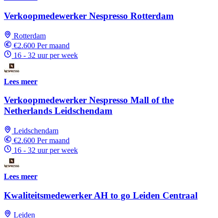
Verkoopmedewerker Nespresso Rotterdam
Rotterdam
€2.600 Per maand
16 - 32 uur per week
Lees meer
Verkoopmedewerker Nespresso Mall of the
Netherlands Leidschendam
Leidschendam
€2.600 Per maand
16 - 32 uur per week
Lees meer
Kwaliteitsmedewerker AH to go Leiden Centraal
Leiden