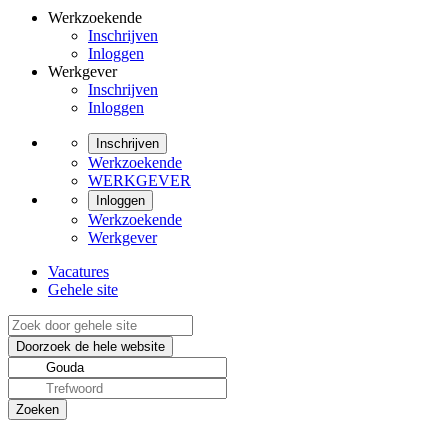
Werkzoekende
Inschrijven
Inloggen
Werkgever
Inschrijven
Inloggen
Inschrijven
Werkzoekende
WERKGEVER
Inloggen
Werkzoekende
Werkgever
Vacatures
Gehele site