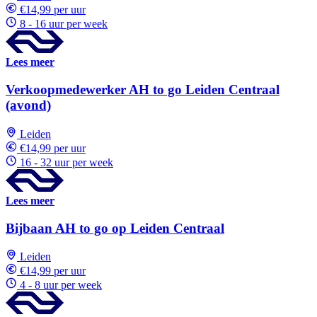
€14,99 per uur
8 - 16 uur per week
Lees meer
Verkoopmedewerker AH to go Leiden Centraal
(avond)
Leiden
€14,99 per uur
16 - 32 uur per week
Lees meer
Bijbaan AH to go op Leiden Centraal
Leiden
€14,99 per uur
4 - 8 uur per week