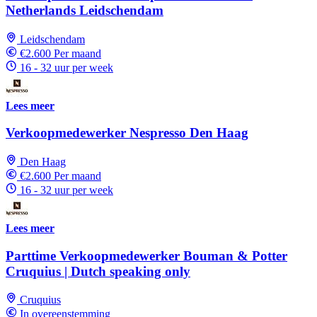
Netherlands Leidschendam
Leidschendam
€2.600 Per maand
16 - 32 uur per week
Lees meer
Verkoopmedewerker Nespresso Den Haag
Den Haag
€2.600 Per maand
16 - 32 uur per week
Lees meer
Parttime Verkoopmedewerker Bouman & Potter
Cruquius | Dutch speaking only
Cruquius
In overeenstemming