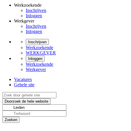
Werkzoekende
Inschrijven
Inloggen
Werkgever
Inschrijven
Inloggen
Inschrijven
Werkzoekende
WERKGEVER
Inloggen
Werkzoekende
Werkgever
Vacatures
Gehele site