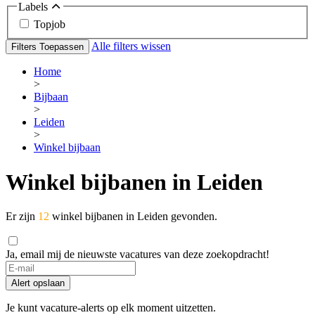
Labels
Topjob
Alle filters wissen
Filters Toepassen
Home
>
Bijbaan
>
Leiden
>
Winkel bijbaan
Winkel bijbanen in Leiden
Er zijn
12
winkel bijbanen in Leiden gevonden.
Ja, email mij de nieuwste vacatures van deze zoekopdracht!
Alert opslaan
Je kunt vacature-alerts op elk moment uitzetten.