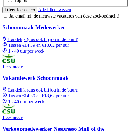
Topjob
Alle filters wissen
Filters Toepassen
Ja, email mij de nieuwste vacatures van deze zoekopdracht!
Schoonmaak Medewerker
Landelijk (dus ook bij jou in de buurt)
Tussen €14,39 en €18,62 per uur
1 - 40 uur per week
Lees meer
Vakantiewerk Schoonmaak
Landelijk (dus ook bij jou in de buurt)
Tussen €14,39 en €18,62 per uur
1 - 40 uur per week
Lees meer
Verkoopmedewerker Nespresso Mall of the