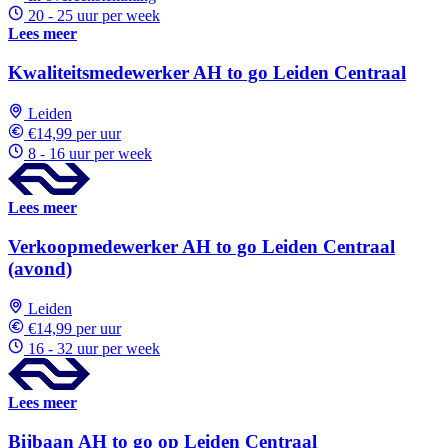
20 - 25 uur per week
Lees meer
Kwaliteitsmedewerker AH to go Leiden Centraal
Leiden
€14,99 per uur
8 - 16 uur per week
Lees meer
Verkoopmedewerker AH to go Leiden Centraal
(avond)
Leiden
€14,99 per uur
16 - 32 uur per week
Lees meer
Bijbaan AH to go op Leiden Centraal