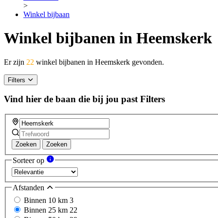
>
Winkel bijbaan
Winkel bijbanen in Heemskerk
Er zijn
22
winkel bijbanen in Heemskerk gevonden.
Filters
Vind hier de baan die bij jou past
Filters
Zoeken
Zoeken
Sorteer op
Afstanden
Binnen 10 km
3
Binnen 25 km
22