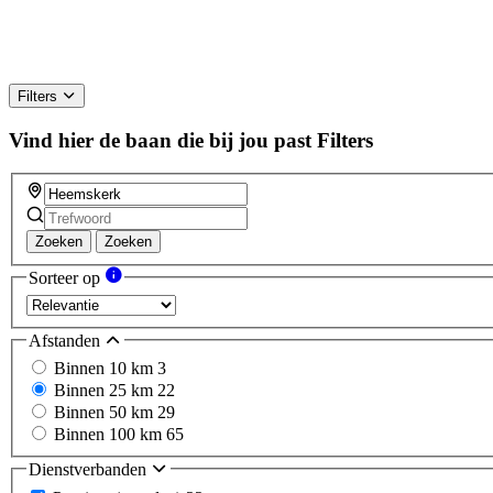
Filters
Vind hier de baan die bij jou past
Filters
Zoeken
Zoeken
Sorteer op
Afstanden
Binnen 10 km
3
Binnen 25 km
22
Binnen 50 km
29
Binnen 100 km
65
Dienstverbanden