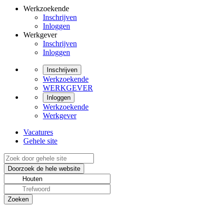
Werkzoekende
Inschrijven
Inloggen
Werkgever
Inschrijven
Inloggen
Inschrijven
Werkzoekende
WERKGEVER
Inloggen
Werkzoekende
Werkgever
Vacatures
Gehele site