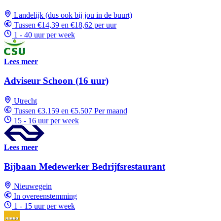
Landelijk (dus ook bij jou in de buurt)
Tussen €14,39 en €18,62 per uur
1 - 40 uur per week
Lees meer
Adviseur Schoon (16 uur)
Utrecht
Tussen €3.159 en €5.507 Per maand
15 - 16 uur per week
Lees meer
Bijbaan Medewerker Bedrijfsrestaurant
Nieuwegein
In overeenstemming
1 - 15 uur per week