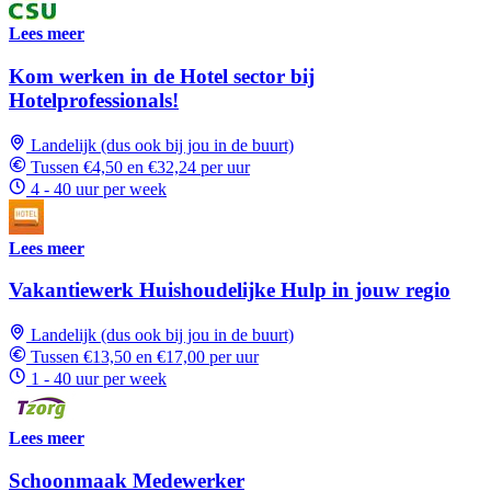
Lees meer
Kom werken in de Hotel sector bij
Hotelprofessionals!
Landelijk (dus ook bij jou in de buurt)
Tussen €4,50 en €32,24 per uur
4 - 40 uur per week
Lees meer
Vakantiewerk Huishoudelijke Hulp in jouw regio
Landelijk (dus ook bij jou in de buurt)
Tussen €13,50 en €17,00 per uur
1 - 40 uur per week
Lees meer
Schoonmaak Medewerker