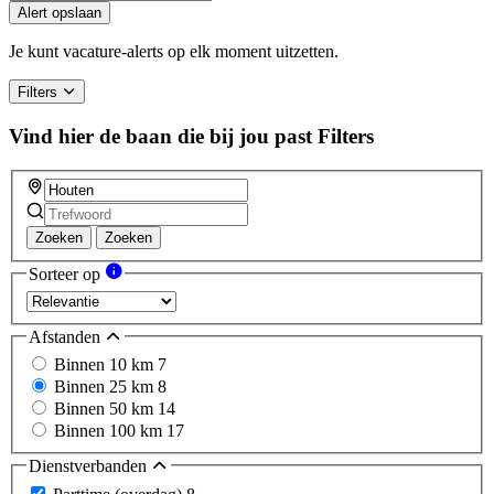
Alert opslaan
Je kunt vacature-alerts op elk moment uitzetten.
Filters
Vind hier de baan die bij jou past
Filters
Zoeken
Zoeken
Sorteer op
Afstanden
Binnen 10 km
7
Binnen 25 km
8
Binnen 50 km
14
Binnen 100 km
17
Dienstverbanden