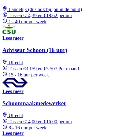
Landelijk (dus ook bij jou in de buurt)
Tussen €14,39 en €18,62 per uur
1 - 40 uur per week
Lees meer
Adviseur Schoon (16 uur)
Utrecht
Tussen €3.159 en €5.507 Per maand
15 - 16 uur per week
Lees meer
Schoonmaakmedewerker
Utrecht
Tussen €14,00 en €16,00 per uur
8 - 16 uur per week
Lees meer