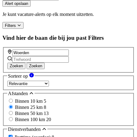
Alert opslaan
Je kunt vacature-alerts op elk moment uitzetten.
Filters
Vind hier de baan die bij jou past
Filters
Zoeken
Zoeken
Sorteer op
Afstanden
Binnen 10 km
5
Binnen 25 km
8
Binnen 50 km
13
Binnen 100 km
20
Dienstverbanden