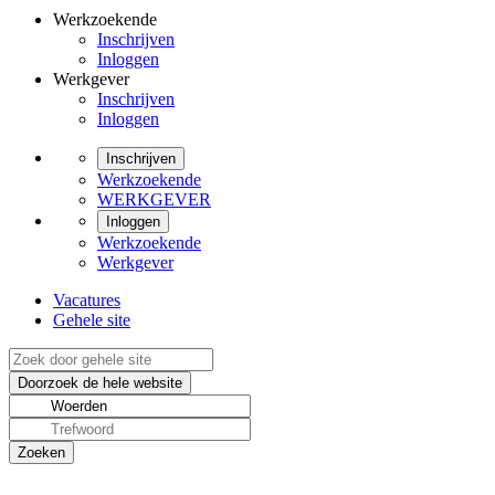
Werkzoekende
Inschrijven
Inloggen
Werkgever
Inschrijven
Inloggen
Inschrijven
Werkzoekende
WERKGEVER
Inloggen
Werkzoekende
Werkgever
Vacatures
Gehele site