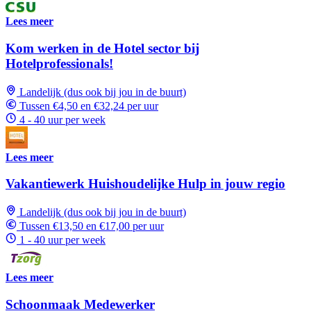
Lees meer
Kom werken in de Hotel sector bij
Hotelprofessionals!
Landelijk (dus ook bij jou in de buurt)
Tussen €4,50 en €32,24 per uur
4 - 40 uur per week
Lees meer
Vakantiewerk Huishoudelijke Hulp in jouw regio
Landelijk (dus ook bij jou in de buurt)
Tussen €13,50 en €17,00 per uur
1 - 40 uur per week
Lees meer
Schoonmaak Medewerker