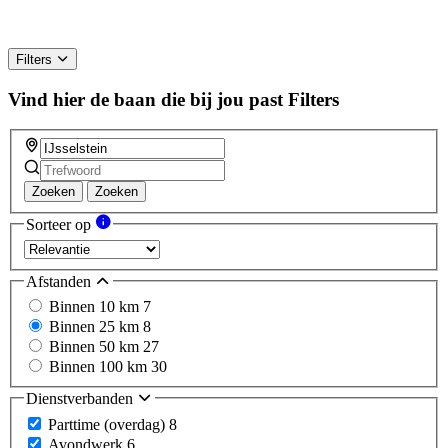
Filters
Vind hier de baan die bij jou past
Filters
Zoeken
Zoeken
Sorteer op
Afstanden
Binnen 10 km
7
Binnen 25 km
8
Binnen 50 km
27
Binnen 100 km
30
Dienstverbanden
Parttime (overdag)
8
Avondwerk
6