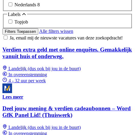
Nederlands
8
Labels
Topjob
Alle filters wissen
Filters Toepassen
Ja, email mij de nieuwste vacatures van deze zoekopdracht!
Verdien extra geld met online enquêtes. Gemakkelijk
vanuit huis of onderweg.
Landelijk (dus ook bij jou in de buurt)
In overeenstemming
4 - 32 uur per week
Lees meer
Deel jouw mening & verdien cadeaubonnen – Word
GfK Panel Lid! (Thuiswerk)
Landelijk (dus ook bij jou in de buurt)
In overeenstemming