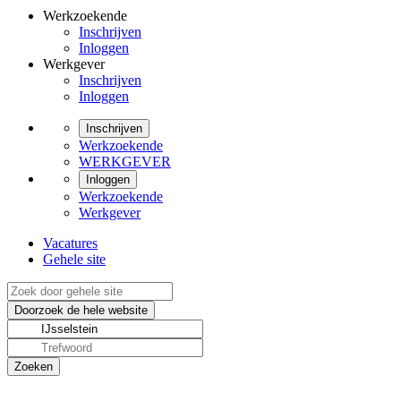
Werkzoekende
Inschrijven
Inloggen
Werkgever
Inschrijven
Inloggen
Inschrijven
Werkzoekende
WERKGEVER
Inloggen
Werkzoekende
Werkgever
Vacatures
Gehele site