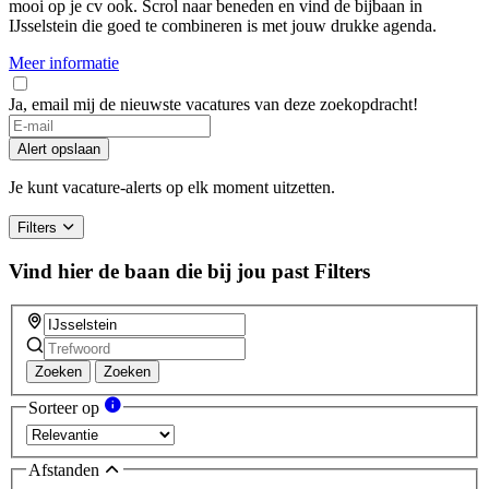
mooi op je cv ook. Scrol naar beneden en vind de bijbaan in
IJsselstein die goed te combineren is met jouw drukke agenda.
Meer informatie
Ja, email mij de nieuwste vacatures van deze zoekopdracht!
Alert opslaan
Je kunt vacature-alerts op elk moment uitzetten.
Filters
Vind hier de baan die bij jou past
Filters
Zoeken
Zoeken
Sorteer op
Afstanden