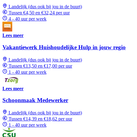
Landelijk (dus ook bij jou in de buurt)
Tussen €4,50 en €32,24 per uur
4 - 40 uur per week
Lees meer
Vakantiewerk Huishoudelijke Hulp in jouw regio
Landelijk (dus ook bij jou in de buurt)
Tussen €13,50 en €17,00 per uur
1 - 40 uur per week
Lees meer
Schoonmaak Medewerker
Landelijk (dus ook bij jou in de buurt)
Tussen €14,39 en €18,62 per uur
1 - 40 uur per week