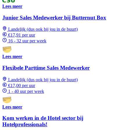
Lees meer
Junior Sales Medewerker bij Butternut Box
Landelijk (dus ook bij jou in de buurt)
€17,91 per uur
16 - 32 uur per week
Lees meer
Flexibele Parttime Sales Medewerker
Landelijk (dus ook bij jou in de buurt)
€17,00 per uur
1 - 40 uur per week
Lees meer
Kom werken in de Hotel sector bij
Hotelprofessionals!