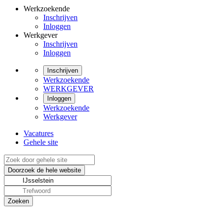
Werkzoekende
Inschrijven
Inloggen
Werkgever
Inschrijven
Inloggen
Inschrijven
Werkzoekende
WERKGEVER
Inloggen
Werkzoekende
Werkgever
Vacatures
Gehele site