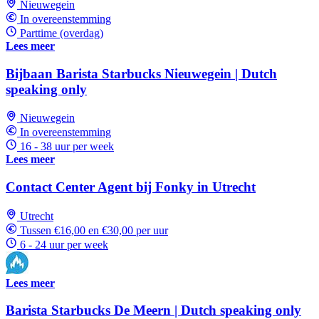
Nieuwegein
In overeenstemming
Parttime (overdag)
Lees meer
Bijbaan Barista Starbucks Nieuwegein | Dutch
speaking only
Nieuwegein
In overeenstemming
16 - 38 uur per week
Lees meer
Contact Center Agent bij Fonky in Utrecht
Utrecht
Tussen €16,00 en €30,00 per uur
6 - 24 uur per week
Lees meer
Barista Starbucks De Meern | Dutch speaking only