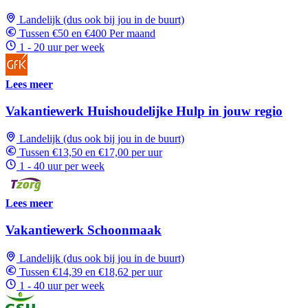
Landelijk (dus ook bij jou in de buurt)
Tussen €50 en €400 Per maand
1 - 20 uur per week
Lees meer
Vakantiewerk Huishoudelijke Hulp in jouw regio
Landelijk (dus ook bij jou in de buurt)
Tussen €13,50 en €17,00 per uur
1 - 40 uur per week
Lees meer
Vakantiewerk Schoonmaak
Landelijk (dus ook bij jou in de buurt)
Tussen €14,39 en €18,62 per uur
1 - 40 uur per week