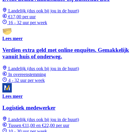
Landelijk (dus ook bij jou in de buurt)
€17,00 per uur
16 - 32 uur per week
Lees meer
Verdien extra geld met online enquêtes. Gemakkelijk
vanuit huis of onderweg.
Landelijk (dus ook bij jou in de buurt)
In overeenstemming
4 - 32 uur per week
Lees meer
Logistiek medewerker
Landelijk (dus ook bij jou in de buurt)
Tussen €11,00 en €22,00 per uur
10 - 30 uur per week