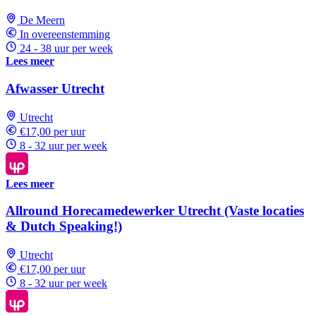
De Meern
In overeenstemming
24 - 38 uur per week
Lees meer
Afwasser Utrecht
Utrecht
€17,00 per uur
8 - 32 uur per week
Lees meer
Allround Horecamedewerker Utrecht (Vaste locaties
& Dutch Speaking!)
Utrecht
€17,00 per uur
8 - 32 uur per week