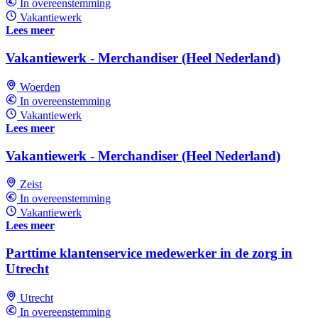
In overeenstemming
Vakantiewerk
Lees meer
Vakantiewerk - Merchandiser (Heel Nederland)
Woerden
In overeenstemming
Vakantiewerk
Lees meer
Vakantiewerk - Merchandiser (Heel Nederland)
Zeist
In overeenstemming
Vakantiewerk
Lees meer
Parttime klantenservice medewerker in de zorg in
Utrecht
Utrecht
In overeenstemming