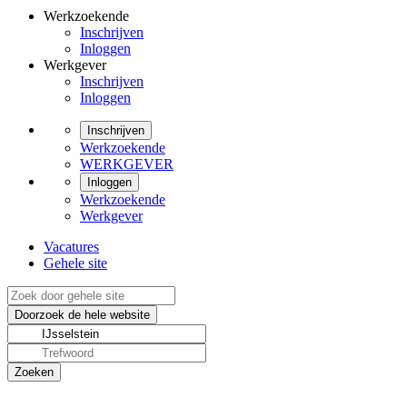
Werkzoekende
Inschrijven
Inloggen
Werkgever
Inschrijven
Inloggen
Inschrijven
Werkzoekende
WERKGEVER
Inloggen
Werkzoekende
Werkgever
Vacatures
Gehele site