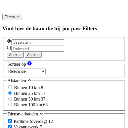
Filters
Vind hier de baan die bij jou past
Filters
Zoeken
Zoeken
Sorteer op
Afstanden
Binnen 10 km
8
Binnen 25 km
17
Binnen 50 km
37
Binnen 100 km
63
Dienstverbanden
Parttime (overdag)
12
Vakantiewerk
7