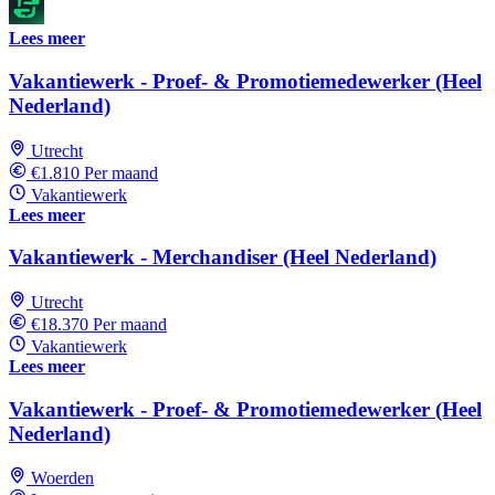
Lees meer
Vakantiewerk - Proef- & Promotiemedewerker (Heel
Nederland)
Utrecht
€1.810 Per maand
Vakantiewerk
Lees meer
Vakantiewerk - Merchandiser (Heel Nederland)
Utrecht
€18.370 Per maand
Vakantiewerk
Lees meer
Vakantiewerk - Proef- & Promotiemedewerker (Heel
Nederland)
Woerden