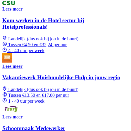
Lees meer
Kom werken in de Hotel sector bij
Hotelprofessionals!
Landelijk (dus ook bij jou in de buurt)
Tussen €4,50 en €32,24 per uur
4 - 40 uur per week
Lees meer
Vakantiewerk Huishoudelijke Hulp in jouw regio
Landelijk (dus ook bij jou in de buurt)
Tussen €13,50 en €17,00 per uur
1 - 40 uur per week
Lees meer
Schoonmaak Medewerker