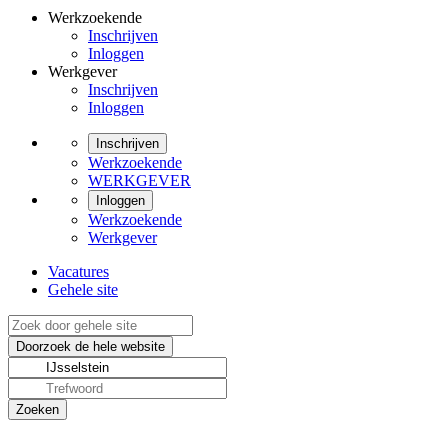
Werkzoekende
Inschrijven
Inloggen
Werkgever
Inschrijven
Inloggen
Inschrijven
Werkzoekende
WERKGEVER
Inloggen
Werkzoekende
Werkgever
Vacatures
Gehele site