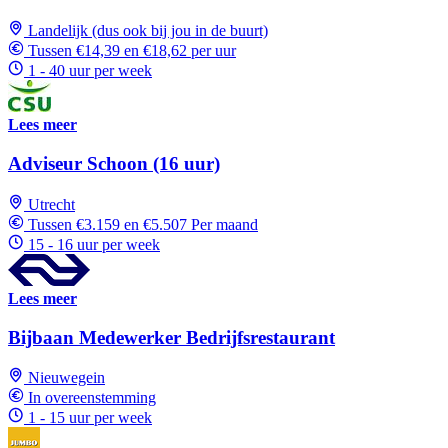
Landelijk (dus ook bij jou in de buurt)
Tussen €14,39 en €18,62 per uur
1 - 40 uur per week
Lees meer
Adviseur Schoon (16 uur)
Utrecht
Tussen €3.159 en €5.507 Per maand
15 - 16 uur per week
Lees meer
Bijbaan Medewerker Bedrijfsrestaurant
Nieuwegein
In overeenstemming
1 - 15 uur per week