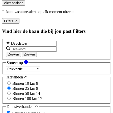
Alert opslaan
Je kunt vacature-alerts op elk moment uitzetten.
Filters
Vind hier de baan die bij jou past
Filters
Zoeken
Zoeken
Sorteer op
Afstanden
Binnen 10 km
8
Binnen 25 km
8
Binnen 50 km
14
Binnen 100 km
17
Dienstverbanden