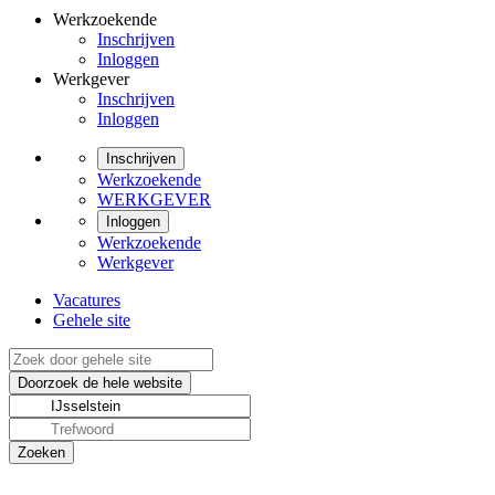
Werkzoekende
Inschrijven
Inloggen
Werkgever
Inschrijven
Inloggen
Inschrijven
Werkzoekende
WERKGEVER
Inloggen
Werkzoekende
Werkgever
Vacatures
Gehele site