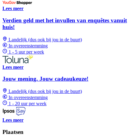
Lees meer
Verdien geld met het invullen van enquêtes vanuit
huis!
Landelijk (dus ook bij jou in de buurt)
In overeenstemming
1 - 5 uur per week
Lees meer
Jouw mening. Jouw cadeaukeuze!
Landelijk (dus ook bij jou in de buurt)
In overeenstemming
1 - 20 uur per week
Lees meer
Plaatsen