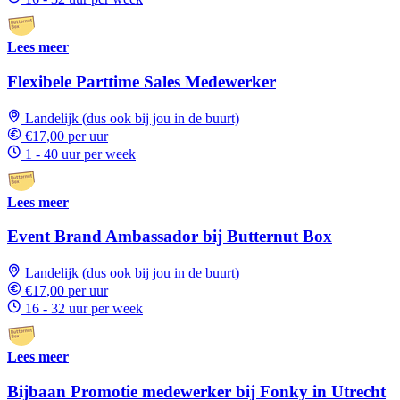
Lees meer
Flexibele Parttime Sales Medewerker
Landelijk (dus ook bij jou in de buurt)
€17,00 per uur
1 - 40 uur per week
Lees meer
Event Brand Ambassador bij Butternut Box
Landelijk (dus ook bij jou in de buurt)
€17,00 per uur
16 - 32 uur per week
Lees meer
Bijbaan Promotie medewerker bij Fonky in Utrecht