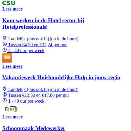
Lees meer
Kom werken in de Hotel sector bij
Hotelprofessionals!
Landelijk (dus ook bij jou in de buurt)
Tussen €4,50 en €32,24 per uur
4 - 40 uur per week
Lees meer
Vakantiewerk Huishoudelijke Hulp in jouw regio
Landelijk (dus ook bij jou in de buurt)
Tussen €13,50 en €17,00 per uur
1 - 40 uur per week
Lees meer
Schoonmaak Medewerker