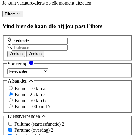
Je kunt vacature-alerts op elk moment uitzetten.
Filters
Vind hier de baan die bij jou past
Filters
Zoeken
Zoeken
Sorteer op
Afstanden
Binnen 10 km
2
Binnen 25 km
2
Binnen 50 km
6
Binnen 100 km
15
Dienstverbanden
Fulltime (startersfunctie)
2
Parttime (overdag)
2