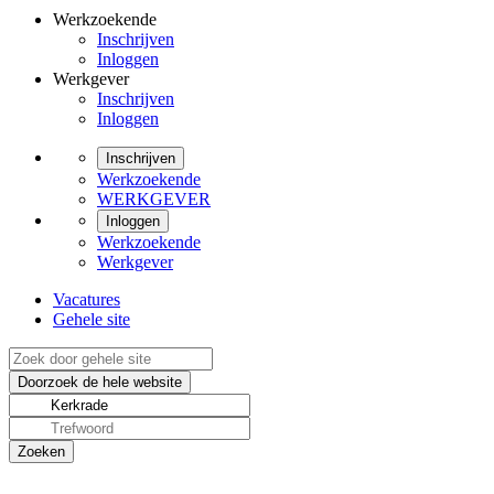
Werkzoekende
Inschrijven
Inloggen
Werkgever
Inschrijven
Inloggen
Inschrijven
Werkzoekende
WERKGEVER
Inloggen
Werkzoekende
Werkgever
Vacatures
Gehele site