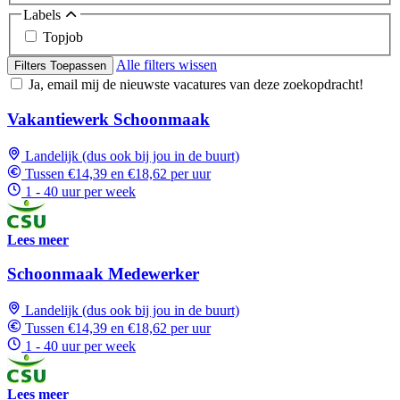
Labels
Topjob
Alle filters wissen
Filters Toepassen
Ja, email mij de nieuwste vacatures van deze zoekopdracht!
Vakantiewerk Schoonmaak
Landelijk (dus ook bij jou in de buurt)
Tussen €14,39 en €18,62 per uur
1 - 40 uur per week
Lees meer
Schoonmaak Medewerker
Landelijk (dus ook bij jou in de buurt)
Tussen €14,39 en €18,62 per uur
1 - 40 uur per week
Lees meer