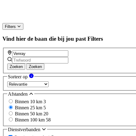
Filters
Vind hier de baan die bij jou past
Filters
Zoeken
Zoeken
Sorteer op
Afstanden
Binnen 10 km
3
Binnen 25 km
5
Binnen 50 km
20
Binnen 100 km
58
Dienstverbanden