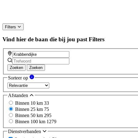
Filters
Vind hier de baan die bij jou past
Filters
Zoeken
Zoeken
Sorteer op
Afstanden
Binnen 10 km
33
Binnen 25 km
75
Binnen 50 km
295
Binnen 100 km
1279
Dienstverbanden