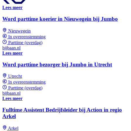
Lees meer
Word parttime koerier in Nieuwegein bij Jumbo
Nieuwegein
In overeenstemming
Parttime (overdag)
bijbaan.nl
Lees meer
Word parttime bezorger bij Jumbo in Utrecht
Utrecht
In overeenstemming
Parttime (overdag)
bijbaan.nl
Lees meer
Fulltime Assistent Bedrijfsleider bij Action in regio
Arkel
Arkel