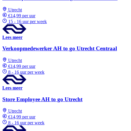
Utrecht
€14,99 per uur
15 - 16 uur per week
Lees meer
Verkoopmedewerker AH to go Utrecht Centraal
Utrecht
€14,99 per uur
8 - 16 uur per week
Lees meer
Store Employee AH to go Utrecht
Utrecht
€14,99 per uur
8 - 16 uur per week