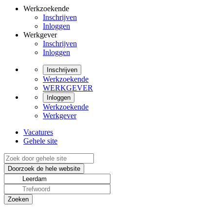
Werkzoekende
Inschrijven
Inloggen
Werkgever
Inschrijven
Inloggen
Inschrijven
Werkzoekende
WERKGEVER
Inloggen
Werkzoekende
Werkgever
Vacatures
Gehele site