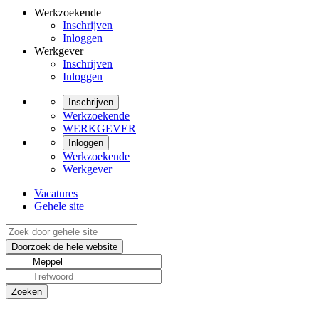
Werkzoekende
Inschrijven
Inloggen
Werkgever
Inschrijven
Inloggen
Inschrijven
Werkzoekende
WERKGEVER
Inloggen
Werkzoekende
Werkgever
Vacatures
Gehele site