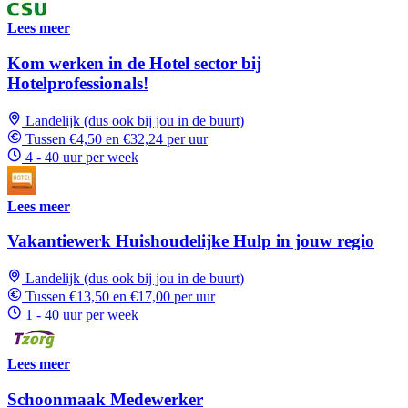
Lees meer
Kom werken in de Hotel sector bij
Hotelprofessionals!
Landelijk (dus ook bij jou in de buurt)
Tussen €4,50 en €32,24 per uur
4 - 40 uur per week
Lees meer
Vakantiewerk Huishoudelijke Hulp in jouw regio
Landelijk (dus ook bij jou in de buurt)
Tussen €13,50 en €17,00 per uur
1 - 40 uur per week
Lees meer
Schoonmaak Medewerker