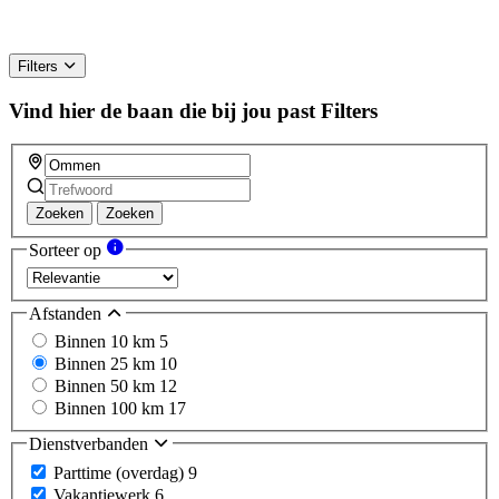
Filters
Vind hier de baan die bij jou past
Filters
Zoeken
Zoeken
Sorteer op
Afstanden
Binnen 10 km
5
Binnen 25 km
10
Binnen 50 km
12
Binnen 100 km
17
Dienstverbanden
Parttime (overdag)
9
Vakantiewerk
6