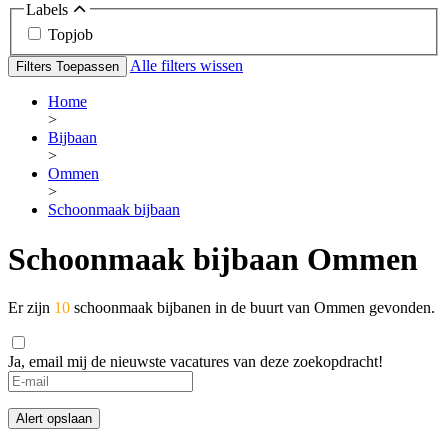
Labels
Topjob
Alle filters wissen
Filters Toepassen
Home
>
Bijbaan
>
Ommen
>
Schoonmaak bijbaan
Schoonmaak bijbaan Ommen
Er zijn
10
schoonmaak bijbanen in de buurt van Ommen gevonden.
Ja, email mij de nieuwste vacatures van deze zoekopdracht!
Alert opslaan