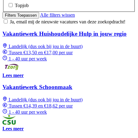
Topjob
Alle filters wissen
Filters Toepassen
Ja, email mij de nieuwste vacatures van deze zoekopdracht!
Vakantiewerk Huishoudelijke Hulp in jouw regio
Landelijk (dus ook bij jou in de buurt)
Tussen €13,50 en €17,00 per uur
1 - 40 uur per week
Lees meer
Vakantiewerk Schoonmaak
Landelijk (dus ook bij jou in de buurt)
Tussen €14,39 en €18,62 per uur
1 - 40 uur per week
Lees meer