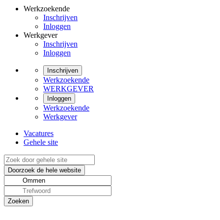
Werkzoekende
Inschrijven
Inloggen
Werkgever
Inschrijven
Inloggen
Inschrijven
Werkzoekende
WERKGEVER
Inloggen
Werkzoekende
Werkgever
Vacatures
Gehele site