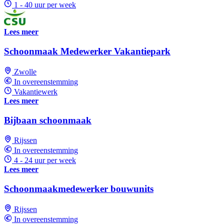
1 - 40 uur per week
Lees meer
Schoonmaak Medewerker Vakantiepark
Zwolle
In overeenstemming
Vakantiewerk
Lees meer
Bijbaan schoonmaak
Rijssen
In overeenstemming
4 - 24 uur per week
Lees meer
Schoonmaakmedewerker bouwunits
Rijssen
In overeenstemming