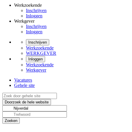
Werkzoekende
Inschrijven
Inloggen
Werkgever
Inschrijven
Inloggen
Inschrijven
Werkzoekende
WERKGEVER
Inloggen
Werkzoekende
Werkgever
Vacatures
Gehele site