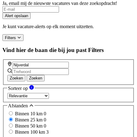
Ja, email mij de nieuwste vacatures van deze zoekopdracht!
Alert opslaan
Je kunt vacature-alerts op elk moment uitzetten.
Filters
Vind hier de baan die bij jou past
Filters
Zoeken
Zoeken
Sorteer op
Afstanden
Binnen 10 km
0
Binnen 25 km
0
Binnen 50 km
0
Binnen 100 km
3