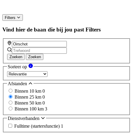
Filters
Vind hier de baan die bij jou past
Filters
Zoeken
Zoeken
Sorteer op
Afstanden
Binnen 10 km
0
Binnen 25 km
0
Binnen 50 km
0
Binnen 100 km
3
Dienstverbanden
Fulltime (startersfunctie)
1