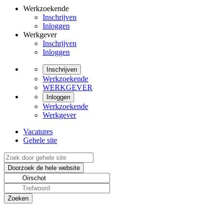
Werkzoekende
Inschrijven
Inloggen
Werkgever
Inschrijven
Inloggen
Inschrijven
Werkzoekende
WERKGEVER
Inloggen
Werkzoekende
Werkgever
Vacatures
Gehele site