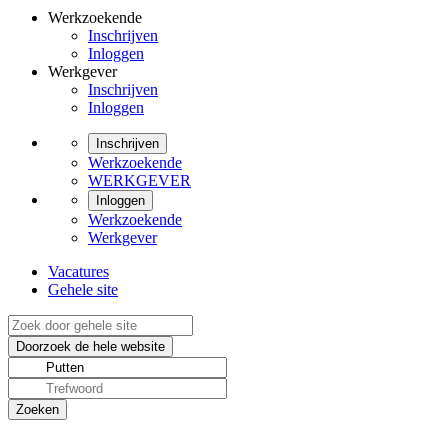
Werkzoekende
Inschrijven
Inloggen
Werkgever
Inschrijven
Inloggen
Inschrijven
Werkzoekende
WERKGEVER
Inloggen
Werkzoekende
Werkgever
Vacatures
Gehele site