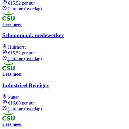
€15,52 per uur
Parttime (overdag)
Lees meer
Schoonmaak medewerker
Hulshorst
€15,52 per uur
Parttime (overdag)
Lees meer
Industrieel Reiniger
Putten
€16,08 per uur
Parttime (overdag)
Lees meer