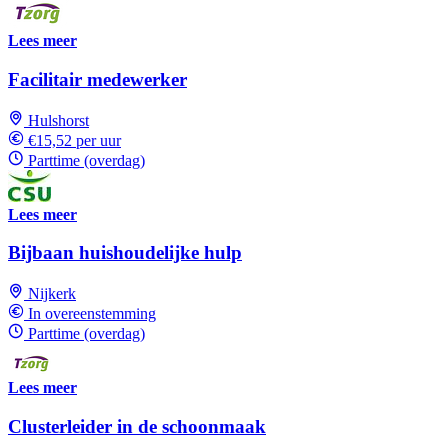
Lees meer
Facilitair medewerker
Hulshorst
€15,52 per uur
Parttime (overdag)
Lees meer
Bijbaan huishoudelijke hulp
Nijkerk
In overeenstemming
Parttime (overdag)
Lees meer
Clusterleider in de schoonmaak