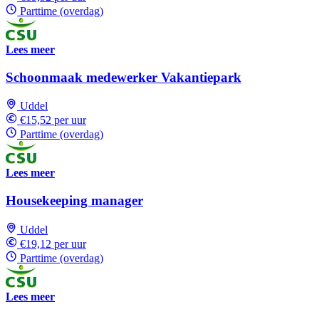
Parttime (overdag)
Lees meer
Schoonmaak medewerker Vakantiepark
Uddel
€15,52 per uur
Parttime (overdag)
Lees meer
Housekeeping manager
Uddel
€19,12 per uur
Parttime (overdag)
Lees meer