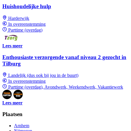
Huishoudelijke hulp
Harderwijk
In overeenstemming
Parttime (overdag)
Lees meer
Enthousiaste verzorgende vanaf niveau 2 gezocht in
Tilburg
Landelijk (dus ook bij jou in de buurt)
In overeenstemming
Parttime (overdag), Avondwerk, Weekendwerk, Vakantiewerk
Lees meer
Plaatsen
Arnhem
Nijmegen