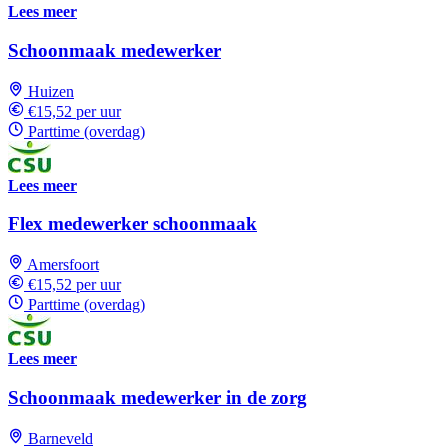
Lees meer
Schoonmaak medewerker
Huizen
€15,52 per uur
Parttime (overdag)
Lees meer
Flex medewerker schoonmaak
Amersfoort
€15,52 per uur
Parttime (overdag)
Lees meer
Schoonmaak medewerker in de zorg
Barneveld