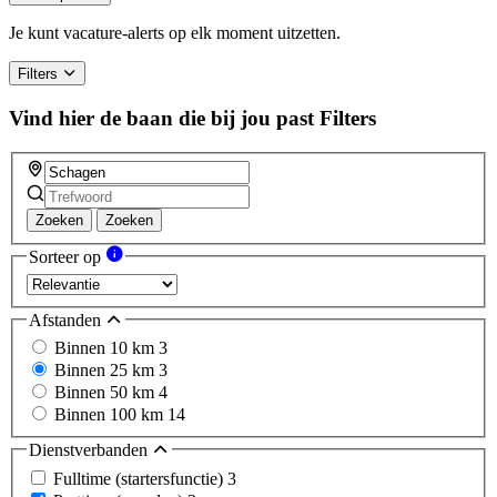
Je kunt vacature-alerts op elk moment uitzetten.
Filters
Vind hier de baan die bij jou past
Filters
Zoeken
Zoeken
Sorteer op
Afstanden
Binnen 10 km
3
Binnen 25 km
3
Binnen 50 km
4
Binnen 100 km
14
Dienstverbanden
Fulltime (startersfunctie)
3