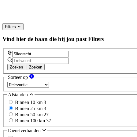
Filters
Vind hier de baan die bij jou past
Filters
Zoeken
Zoeken
Sorteer op
Afstanden
Binnen 10 km
3
Binnen 25 km
3
Binnen 50 km
27
Binnen 100 km
37
Dienstverbanden