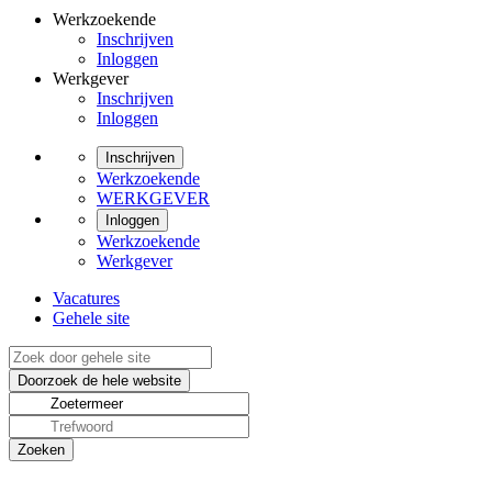
Werkzoekende
Inschrijven
Inloggen
Werkgever
Inschrijven
Inloggen
Inschrijven
Werkzoekende
WERKGEVER
Inloggen
Werkzoekende
Werkgever
Vacatures
Gehele site