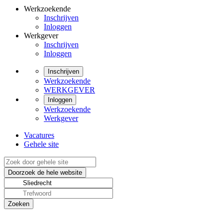
Werkzoekende
Inschrijven
Inloggen
Werkgever
Inschrijven
Inloggen
Inschrijven
Werkzoekende
WERKGEVER
Inloggen
Werkzoekende
Werkgever
Vacatures
Gehele site