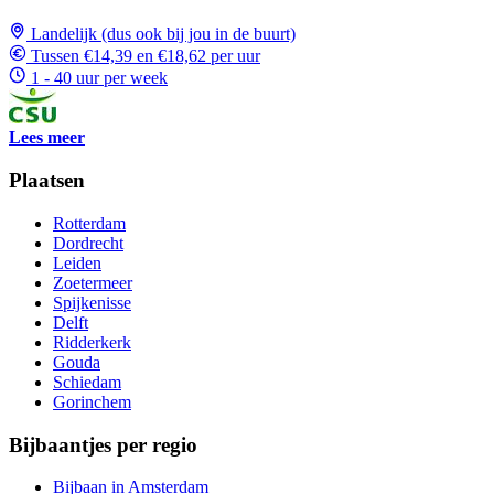
Landelijk (dus ook bij jou in de buurt)
Tussen €14,39 en €18,62 per uur
1 - 40 uur per week
Lees meer
Plaatsen
Rotterdam
Dordrecht
Leiden
Zoetermeer
Spijkenisse
Delft
Ridderkerk
Gouda
Schiedam
Gorinchem
Bijbaantjes per regio
Bijbaan in Amsterdam