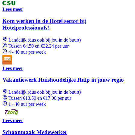
Lees meer
Kom werken in de Hotel sector bij
Hotelprofessionals!
Landelijk (dus ook bij jou in de buurt)
Tussen €4,50 en €32,24 per uur
4 - 40 uur per week
Lees meer
Vakantiewerk Huishoudelijke Hulp in jouw regio
Landelijk (dus ook bij jou in de buurt)
Tussen €13,50 en €17,00 per uur
1 - 40 uur per week
Lees meer
Schoonmaak Medewerker