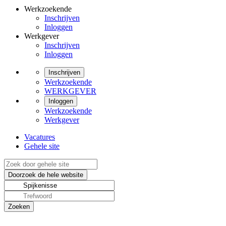
Werkzoekende
Inschrijven
Inloggen
Werkgever
Inschrijven
Inloggen
Inschrijven
Werkzoekende
WERKGEVER
Inloggen
Werkzoekende
Werkgever
Vacatures
Gehele site