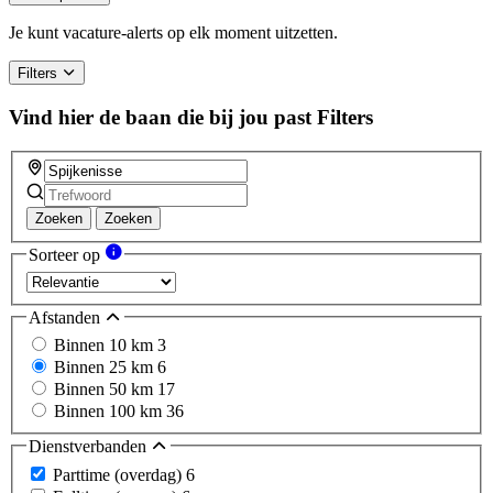
Je kunt vacature-alerts op elk moment uitzetten.
Filters
Vind hier de baan die bij jou past
Filters
Zoeken
Zoeken
Sorteer op
Afstanden
Binnen 10 km
3
Binnen 25 km
6
Binnen 50 km
17
Binnen 100 km
36
Dienstverbanden
Parttime (overdag)
6