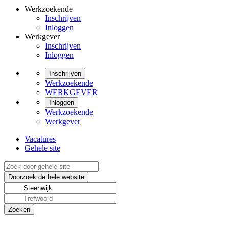
Werkzoekende
Inschrijven
Inloggen
Werkgever
Inschrijven
Inloggen
Inschrijven
Werkzoekende
WERKGEVER
Inloggen
Werkzoekende
Werkgever
Vacatures
Gehele site