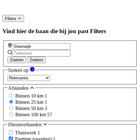
Filters
Vind hier de baan die bij jou past
Filters
Zoeken
Zoeken
Sorteer op
Afstanden
Binnen 10 km
1
Binnen 25 km
1
Binnen 50 km
3
Binnen 100 km
57
Dienstverbanden
Thuiswerk
1
Parttime (overdag)
1