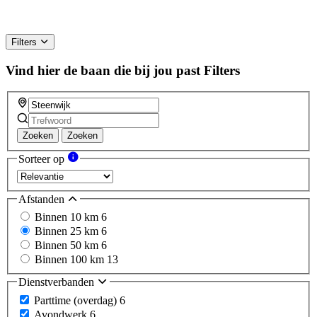
Filters
Vind hier de baan die bij jou past
Filters
Zoeken
Zoeken
Sorteer op
Afstanden
Binnen 10 km
6
Binnen 25 km
6
Binnen 50 km
6
Binnen 100 km
13
Dienstverbanden
Parttime (overdag)
6
Avondwerk
6