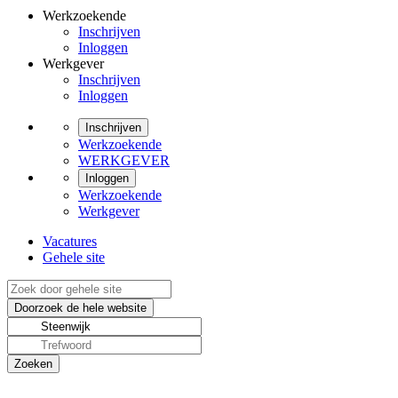
Werkzoekende
Inschrijven
Inloggen
Werkgever
Inschrijven
Inloggen
Inschrijven
Werkzoekende
WERKGEVER
Inloggen
Werkzoekende
Werkgever
Vacatures
Gehele site