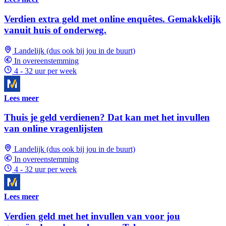
Verdien extra geld met online enquêtes. Gemakkelijk
vanuit huis of onderweg.
Landelijk (dus ook bij jou in de buurt)
In overeenstemming
4 - 32 uur per week
Lees meer
Thuis je geld verdienen? Dat kan met het invullen
van online vragenlijsten
Landelijk (dus ook bij jou in de buurt)
In overeenstemming
4 - 32 uur per week
Lees meer
Verdien geld met het invullen van voor jou