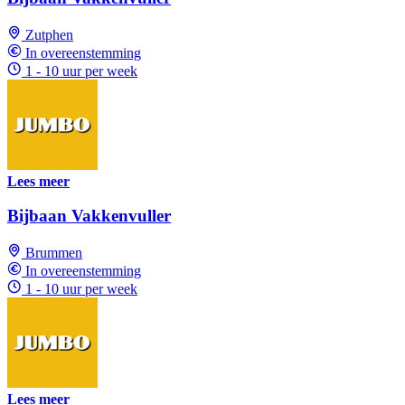
Zutphen
In overeenstemming
1 - 10 uur per week
Lees meer
Bijbaan Vakkenvuller
Brummen
In overeenstemming
1 - 10 uur per week
Lees meer