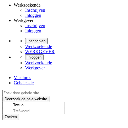
Werkzoekende
Inschrijven
Inloggen
Werkgever
Inschrijven
Inloggen
Inschrijven
Werkzoekende
WERKGEVER
Inloggen
Werkzoekende
Werkgever
Vacatures
Gehele site