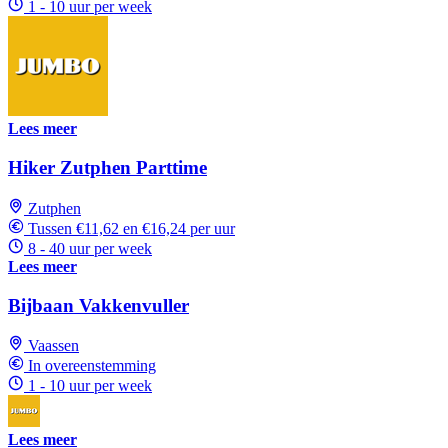
1 - 10 uur per week
Lees meer
Hiker Zutphen Parttime
Zutphen
Tussen €11,62 en €16,24 per uur
8 - 40 uur per week
Lees meer
Bijbaan Vakkenvuller
Vaassen
In overeenstemming
1 - 10 uur per week
Lees meer