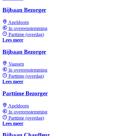
Bijbaan Bezorger
Apeldoorn
In overeenstemming
Parttime (overdag)
Lees meer
Bijbaan Bezorger
Vaassen
In overeenstemming
Parttime (overdag)
Lees meer
Parttime Bezorger
Apeldoorn
In overeenstemming
Parttime (overdag)
Lees meer
Bijbaan Chauffeur