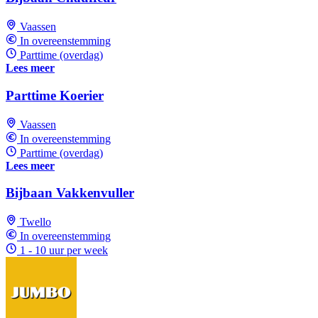
Vaassen
In overeenstemming
Parttime (overdag)
Lees meer
Parttime Koerier
Vaassen
In overeenstemming
Parttime (overdag)
Lees meer
Bijbaan Vakkenvuller
Twello
In overeenstemming
1 - 10 uur per week