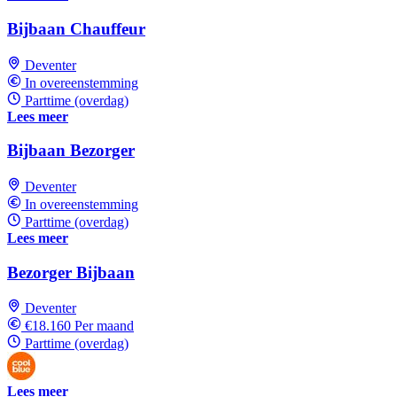
Bijbaan Chauffeur
Deventer
In overeenstemming
Parttime (overdag)
Lees meer
Bijbaan Bezorger
Deventer
In overeenstemming
Parttime (overdag)
Lees meer
Bezorger Bijbaan
Deventer
€18.160 Per maand
Parttime (overdag)
Lees meer