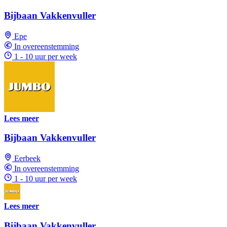
Bijbaan Vakkenvuller
Epe
In overeenstemming
1 - 10 uur per week
Lees meer
Bijbaan Vakkenvuller
Eerbeek
In overeenstemming
1 - 10 uur per week
Lees meer
Bijbaan Vakkenvuller