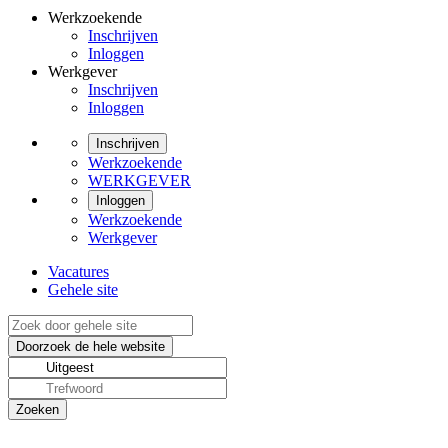
Werkzoekende
Inschrijven
Inloggen
Werkgever
Inschrijven
Inloggen
Inschrijven
Werkzoekende
WERKGEVER
Inloggen
Werkzoekende
Werkgever
Vacatures
Gehele site