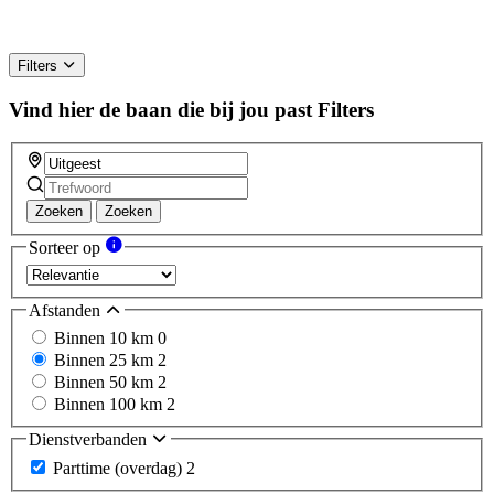
Filters
Vind hier de baan die bij jou past
Filters
Zoeken
Zoeken
Sorteer op
Afstanden
Binnen 10 km
0
Binnen 25 km
2
Binnen 50 km
2
Binnen 100 km
2
Dienstverbanden
Parttime (overdag)
2