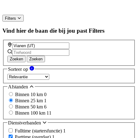
Filters
Vind hier de baan die bij jou past
Filters
Zoeken
Zoeken
Sorteer op
Afstanden
Binnen 10 km
0
Binnen 25 km
1
Binnen 50 km
6
Binnen 100 km
11
Dienstverbanden
Fulltime (startersfunctie)
1
Parttime (overdag)
1