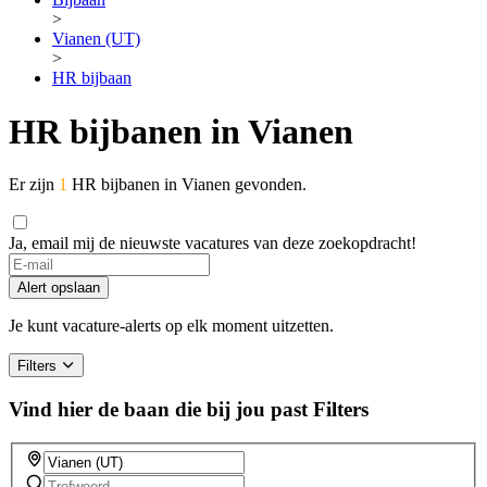
>
Vianen (UT)
>
HR bijbaan
HR bijbanen in Vianen
Er zijn
1
HR bijbanen in Vianen gevonden.
Ja, email mij de nieuwste vacatures van deze zoekopdracht!
Alert opslaan
Je kunt vacature-alerts op elk moment uitzetten.
Filters
Vind hier de baan die bij jou past
Filters