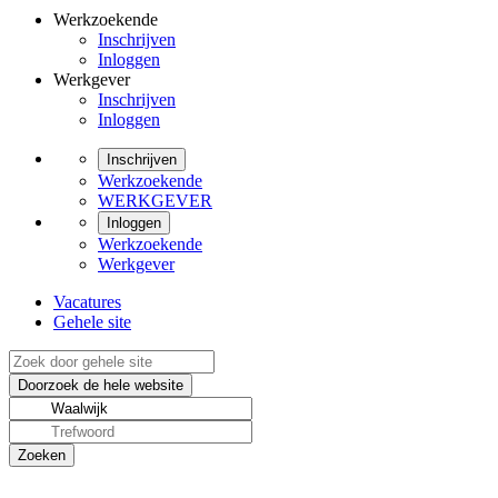
Werkzoekende
Inschrijven
Inloggen
Werkgever
Inschrijven
Inloggen
Inschrijven
Werkzoekende
WERKGEVER
Inloggen
Werkzoekende
Werkgever
Vacatures
Gehele site