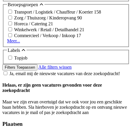
Beroepsgroepen
Transport / Logistiek / Chauffeur / Koerier
158
Zorg / Thuiszorg / Kinderopvang
90
Horeca / Catering
21
Winkelwerk / Retail / Detailhandel
21
Commercieel / Verkoop / Inkoop
17
Meer...
Labels
Topjob
Alle filters wissen
Filters Toepassen
Ja, email mij de nieuwste vacatures van deze zoekopdracht!
Helaas, er zijn geen vacatures gevonden voor deze
zoekopdracht
Maar we zijn ervan overtuigd dat we ook voor jou een geschikte
baan hebben. Sla hierboven je zoekopdracht op en ontvang nieuwe
vacatures in je mail of pas je zoekopdracht aan
Plaatsen