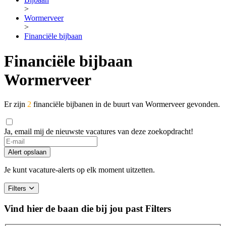
>
Wormerveer
>
Financiële bijbaan
Financiële bijbaan
Wormerveer
Er zijn
2
financiële bijbanen in de buurt van Wormerveer gevonden.
Ja, email mij de nieuwste vacatures van deze zoekopdracht!
Alert opslaan
Je kunt vacature-alerts op elk moment uitzetten.
Filters
Vind hier de baan die bij jou past
Filters