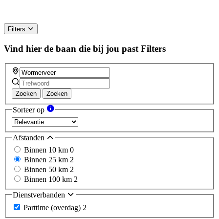
Filters
Vind hier de baan die bij jou past
Filters
Zoeken
Zoeken
Sorteer op
Afstanden
Binnen 10 km
0
Binnen 25 km
2
Binnen 50 km
2
Binnen 100 km
2
Dienstverbanden
Parttime (overdag)
2