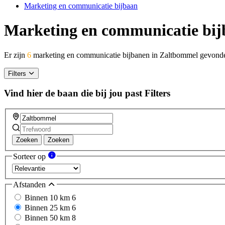
Marketing en communicatie bijbaan
Marketing en communicatie bij
Er zijn
6
marketing en communicatie bijbanen in Zaltbommel gevond
Filters
Vind hier de baan die bij jou past
Filters
Zoeken
Zoeken
Sorteer op
Afstanden
Binnen 10 km
6
Binnen 25 km
6
Binnen 50 km
8