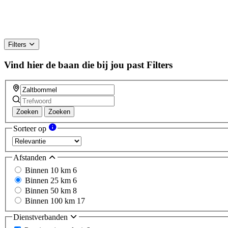
Filters
Vind hier de baan die bij jou past
Filters
Zoeken
Zoeken
Sorteer op
Afstanden
Binnen 10 km
6
Binnen 25 km
6
Binnen 50 km
8
Binnen 100 km
17
Dienstverbanden