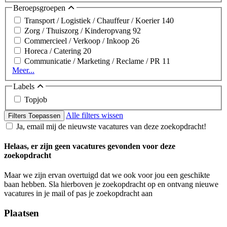
Beroepsgroepen
Transport / Logistiek / Chauffeur / Koerier
140
Zorg / Thuiszorg / Kinderopvang
92
Commercieel / Verkoop / Inkoop
26
Horeca / Catering
20
Communicatie / Marketing / Reclame / PR
11
Meer...
Labels
Topjob
Alle filters wissen
Filters Toepassen
Ja, email mij de nieuwste vacatures van deze zoekopdracht!
Helaas, er zijn geen vacatures gevonden voor deze
zoekopdracht
Maar we zijn ervan overtuigd dat we ook voor jou een geschikte
baan hebben. Sla hierboven je zoekopdracht op en ontvang nieuwe
vacatures in je mail of pas je zoekopdracht aan
Plaatsen