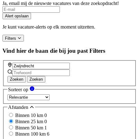
Ja, email mij de nieuwste vacatures van deze zoekopdracht!
Alert opslaan
Je kunt vacature-alerts op elk moment uitzetten.
Filters
Vind hier de baan die bij jou past
Filters
Zoeken
Zoeken
Sorteer op
Afstanden
Binnen 10 km
0
Binnen 25 km
0
Binnen 50 km
1
Binnen 100 km
6