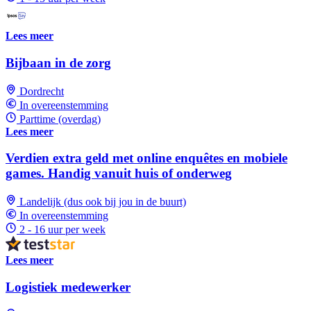
Lees meer
Bijbaan in de zorg
Dordrecht
In overeenstemming
Parttime (overdag)
Lees meer
Verdien extra geld met online enquêtes en mobiele
games. Handig vanuit huis of onderweg
Landelijk (dus ook bij jou in de buurt)
In overeenstemming
2 - 16 uur per week
Lees meer
Logistiek medewerker