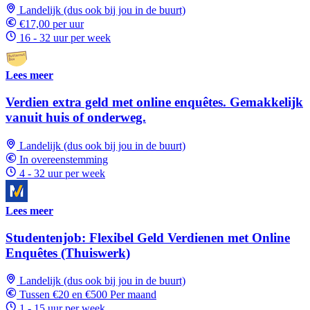
Landelijk (dus ook bij jou in de buurt)
€17,00 per uur
16 - 32 uur per week
Lees meer
Verdien extra geld met online enquêtes. Gemakkelijk
vanuit huis of onderweg.
Landelijk (dus ook bij jou in de buurt)
In overeenstemming
4 - 32 uur per week
Lees meer
Studentenjob: Flexibel Geld Verdienen met Online
Enquêtes (Thuiswerk)
Landelijk (dus ook bij jou in de buurt)
Tussen €20 en €500 Per maand
1 - 15 uur per week