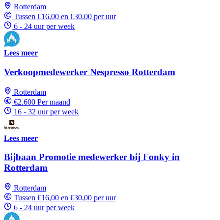
Rotterdam
Tussen €16,00 en €30,00 per uur
6 - 24 uur per week
Lees meer
Verkoopmedewerker Nespresso Rotterdam
Rotterdam
€2.600 Per maand
16 - 32 uur per week
Lees meer
Bijbaan Promotie medewerker bij Fonky in
Rotterdam
Rotterdam
Tussen €16,00 en €30,00 per uur
6 - 24 uur per week