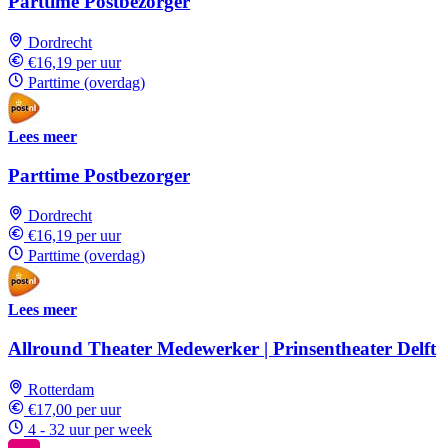
Parttime Postbezorger
Dordrecht
€16,19 per uur
Parttime (overdag)
Lees meer
Parttime Postbezorger
Dordrecht
€16,19 per uur
Parttime (overdag)
Lees meer
Allround Theater Medewerker | Prinsentheater Delft
Rotterdam
€17,00 per uur
4 - 32 uur per week