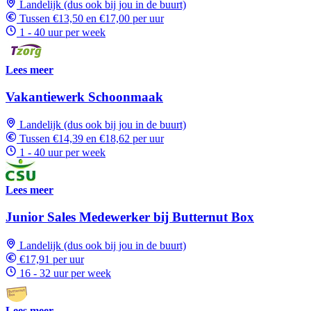
Landelijk (dus ook bij jou in de buurt)
Tussen €13,50 en €17,00 per uur
1 - 40 uur per week
Lees meer
Vakantiewerk Schoonmaak
Landelijk (dus ook bij jou in de buurt)
Tussen €14,39 en €18,62 per uur
1 - 40 uur per week
Lees meer
Junior Sales Medewerker bij Butternut Box
Landelijk (dus ook bij jou in de buurt)
€17,91 per uur
16 - 32 uur per week
Lees meer