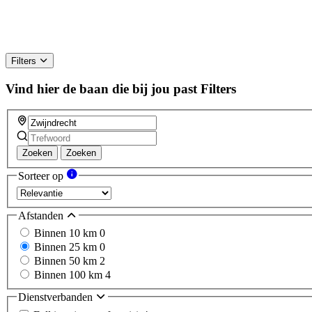
Filters
Vind hier de baan die bij jou past
Filters
Zoeken
Zoeken
Sorteer op
Afstanden
Binnen 10 km
0
Binnen 25 km
0
Binnen 50 km
2
Binnen 100 km
4
Dienstverbanden