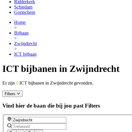
Ridderkerk
Schiedam
Gorinchem
Home
>
Bijbaan
>
Zwijndrecht
>
ICT bijbaan
ICT bijbanen in Zwijndrecht
Er zijn
0
ICT bijbanen in Zwijndrecht gevonden.
Filters
Vind hier de baan die bij jou past
Filters