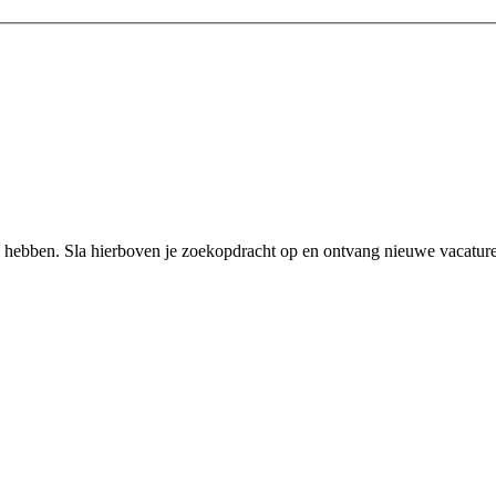
 hebben. Sla hierboven je zoekopdracht op en ontvang nieuwe vacatures