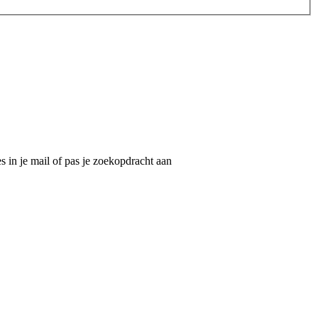
 in je mail of pas je zoekopdracht aan