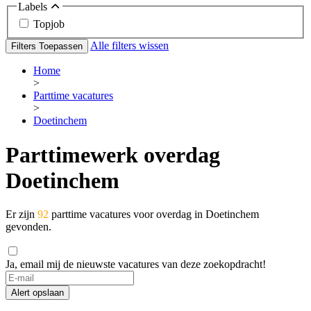
Labels
Topjob
Alle filters wissen
Filters Toepassen
Home
>
Parttime vacatures
>
Doetinchem
Parttimewerk overdag
Doetinchem
Er zijn
92
parttime vacatures voor overdag in Doetinchem
gevonden.
Ja, email mij de nieuwste vacatures van deze zoekopdracht!
Alert opslaan