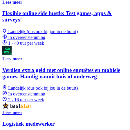
Lees meer
Flexible online side hustle: Test games, apps &
surveys!
Landelijk (dus ook bij jou in de buurt)
In overeenstemming
1 - 40 uur per week
Lees meer
Verdien extra geld met online enquêtes en mobiele
games. Handig vanuit huis of onderweg
Landelijk (dus ook bij jou in de buurt)
In overeenstemming
2 - 16 uur per week
Lees meer
Logistiek medewerker