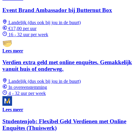
Event Brand Ambassador bij Butternut Box
Landelijk (dus ook bij jou in de buurt)
€17,00 per uur
16 - 32 uur per week
Lees meer
Verdien extra geld met online enquêtes. Gemakkelijk
vanuit huis of onderweg.
Landelijk (dus ook bij jou in de buurt)
In overeenstemming
4 - 32 uur per week
Lees meer
Studentenjob: Flexibel Geld Verdienen met Online
Enquêtes (Thuiswerk)