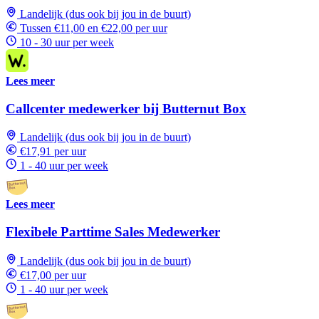
Landelijk (dus ook bij jou in de buurt)
Tussen €11,00 en €22,00 per uur
10 - 30 uur per week
Lees meer
Callcenter medewerker bij Butternut Box
Landelijk (dus ook bij jou in de buurt)
€17,91 per uur
1 - 40 uur per week
Lees meer
Flexibele Parttime Sales Medewerker
Landelijk (dus ook bij jou in de buurt)
€17,00 per uur
1 - 40 uur per week