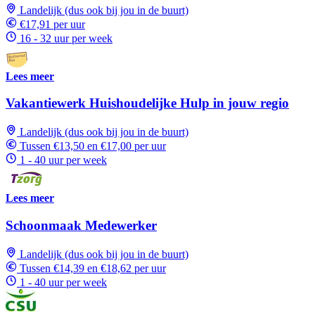
Landelijk (dus ook bij jou in de buurt)
€17,91 per uur
16 - 32 uur per week
Lees meer
Vakantiewerk Huishoudelijke Hulp in jouw regio
Landelijk (dus ook bij jou in de buurt)
Tussen €13,50 en €17,00 per uur
1 - 40 uur per week
Lees meer
Schoonmaak Medewerker
Landelijk (dus ook bij jou in de buurt)
Tussen €14,39 en €18,62 per uur
1 - 40 uur per week