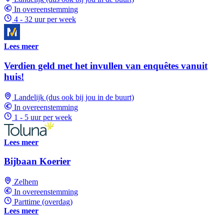
In overeenstemming
4 - 32 uur per week
Lees meer
Verdien geld met het invullen van enquêtes vanuit
huis!
Landelijk (dus ook bij jou in de buurt)
In overeenstemming
1 - 5 uur per week
Lees meer
Bijbaan Koerier
Zelhem
In overeenstemming
Parttime (overdag)
Lees meer