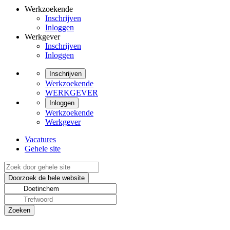
Werkzoekende
Inschrijven
Inloggen
Werkgever
Inschrijven
Inloggen
Inschrijven
Werkzoekende
WERKGEVER
Inloggen
Werkzoekende
Werkgever
Vacatures
Gehele site