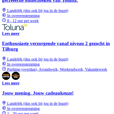
gecreëerde onderzoeken van Toluna.
Landelijk (dus ook bij jou in de buurt)
In overeenstemming
8 - 12 uur per week
Lees meer
Enthousiaste verzorgende vanaf niveau 2 gezocht in
Tilburg
Landelijk (dus ook bij jou in de buurt)
In overeenstemming
Parttime (overdag), Avondwerk, Weekendwerk, Vakantiewerk
Lees meer
Jouw mening. Jouw cadeaukeuze!
Landelijk (dus ook bij jou in de buurt)
In overeenstemming
1 - 20 uur per week