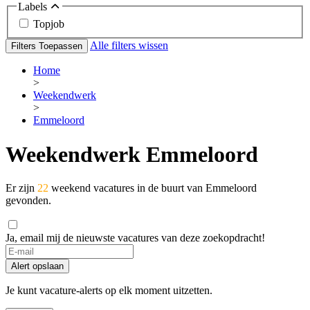
Labels
Topjob
Alle filters wissen
Filters Toepassen
Home
>
Weekendwerk
>
Emmeloord
Weekendwerk Emmeloord
Er zijn
22
weekend vacatures in de buurt van Emmeloord
gevonden.
Ja, email mij de nieuwste vacatures van deze zoekopdracht!
Alert opslaan
Je kunt vacature-alerts op elk moment uitzetten.