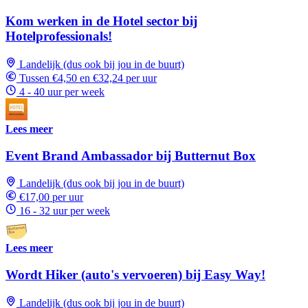
Kom werken in de Hotel sector bij
Hotelprofessionals!
Landelijk (dus ook bij jou in de buurt)
Tussen €4,50 en €32,24 per uur
4 - 40 uur per week
Lees meer
Event Brand Ambassador bij Butternut Box
Landelijk (dus ook bij jou in de buurt)
€17,00 per uur
16 - 32 uur per week
Lees meer
Wordt Hiker (auto's vervoeren) bij Easy Way!
Landelijk (dus ook bij jou in de buurt)