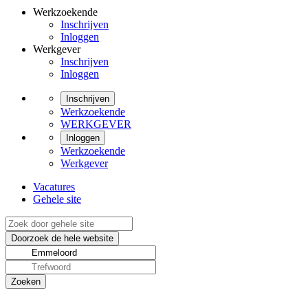
Werkzoekende
Inschrijven
Inloggen
Werkgever
Inschrijven
Inloggen
Inschrijven
Werkzoekende
WERKGEVER
Inloggen
Werkzoekende
Werkgever
Vacatures
Gehele site