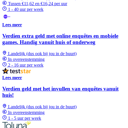
Tussen €11,62 en €16,24 per uur
1 - 40 uur per week
Lees meer
Verdien extra geld met online enquêtes en mobiele
games. Handig vanuit huis of onderweg
Landelijk (dus ook bij jou in de buurt)
In overeenstemming
2 - 16 uur per week
Lees meer
Verdien geld met het invullen van enquêtes vanuit
huis!
Landelijk (dus ook bij jou in de buurt)
In overeenstemming
1 - 5 uur per week