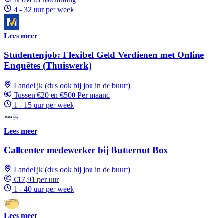
4 - 32 uur per week
Lees meer
Studentenjob: Flexibel Geld Verdienen met Online
Enquêtes (Thuiswerk)
Landelijk (dus ook bij jou in de buurt)
Tussen €20 en €500 Per maand
1 - 15 uur per week
Lees meer
Callcenter medewerker bij Butternut Box
Landelijk (dus ook bij jou in de buurt)
€17,91 per uur
1 - 40 uur per week
Lees meer