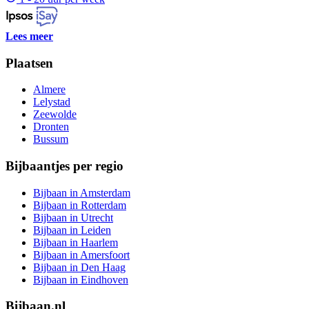
Lees meer
Plaatsen
Almere
Lelystad
Zeewolde
Dronten
Bussum
Bijbaantjes per regio
Bijbaan in Amsterdam
Bijbaan in Rotterdam
Bijbaan in Utrecht
Bijbaan in Leiden
Bijbaan in Haarlem
Bijbaan in Amersfoort
Bijbaan in Den Haag
Bijbaan in Eindhoven
Bijbaan.nl