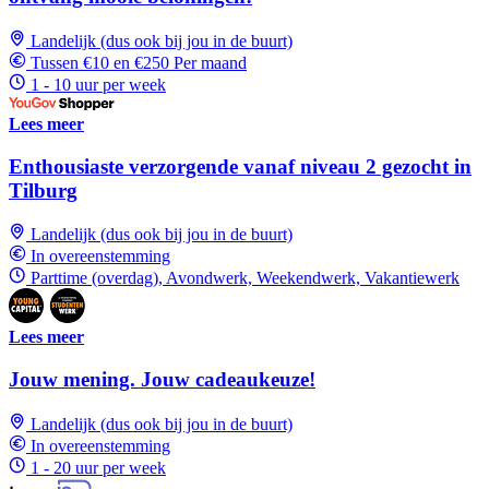
Landelijk (dus ook bij jou in de buurt)
Tussen €10 en €250 Per maand
1 - 10 uur per week
Lees meer
Enthousiaste verzorgende vanaf niveau 2 gezocht in
Tilburg
Landelijk (dus ook bij jou in de buurt)
In overeenstemming
Parttime (overdag), Avondwerk, Weekendwerk, Vakantiewerk
Lees meer
Jouw mening. Jouw cadeaukeuze!
Landelijk (dus ook bij jou in de buurt)
In overeenstemming
1 - 20 uur per week