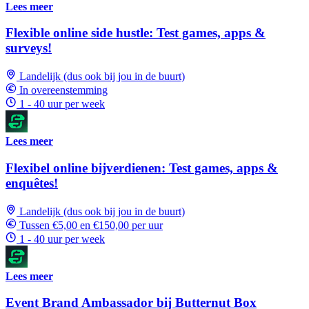
Lees meer
Flexible online side hustle: Test games, apps &
surveys!
Landelijk (dus ook bij jou in de buurt)
In overeenstemming
1 - 40 uur per week
Lees meer
Flexibel online bijverdienen: Test games, apps &
enquêtes!
Landelijk (dus ook bij jou in de buurt)
Tussen €5,00 en €150,00 per uur
1 - 40 uur per week
Lees meer
Event Brand Ambassador bij Butternut Box