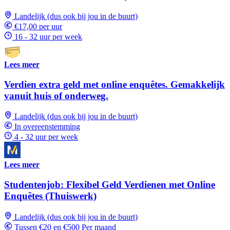
Landelijk (dus ook bij jou in de buurt)
€17,00 per uur
16 - 32 uur per week
Lees meer
Verdien extra geld met online enquêtes. Gemakkelijk
vanuit huis of onderweg.
Landelijk (dus ook bij jou in de buurt)
In overeenstemming
4 - 32 uur per week
Lees meer
Studentenjob: Flexibel Geld Verdienen met Online
Enquêtes (Thuiswerk)
Landelijk (dus ook bij jou in de buurt)
Tussen €20 en €500 Per maand