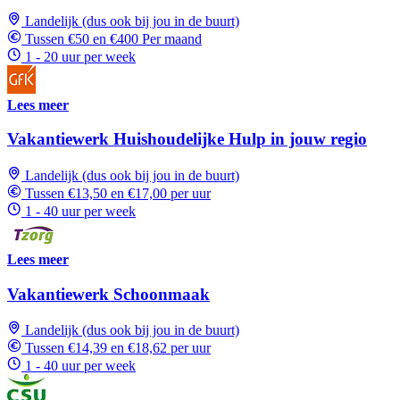
Landelijk (dus ook bij jou in de buurt)
Tussen €50 en €400 Per maand
1 - 20 uur per week
Lees meer
Vakantiewerk Huishoudelijke Hulp in jouw regio
Landelijk (dus ook bij jou in de buurt)
Tussen €13,50 en €17,00 per uur
1 - 40 uur per week
Lees meer
Vakantiewerk Schoonmaak
Landelijk (dus ook bij jou in de buurt)
Tussen €14,39 en €18,62 per uur
1 - 40 uur per week