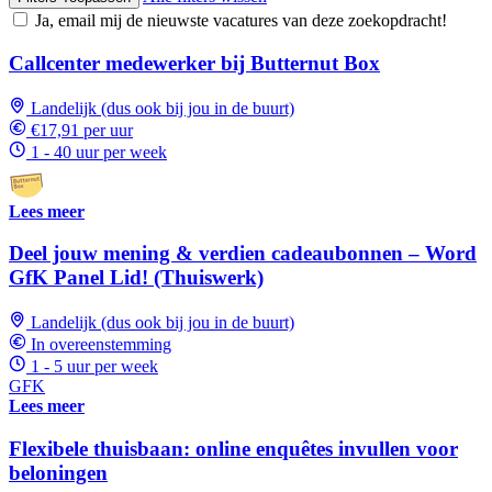
Ja, email mij de nieuwste vacatures van deze zoekopdracht!
Callcenter medewerker bij Butternut Box
Landelijk (dus ook bij jou in de buurt)
€17,91 per uur
1 - 40 uur per week
Lees meer
Deel jouw mening & verdien cadeaubonnen – Word
GfK Panel Lid! (Thuiswerk)
Landelijk (dus ook bij jou in de buurt)
In overeenstemming
1 - 5 uur per week
GFK
Lees meer
Flexibele thuisbaan: online enquêtes invullen voor
beloningen