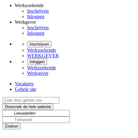
Werkzoekende
Inschrijven
Inloggen
Werkgever
Inschrijven
Inloggen
Inschrijven
Werkzoekende
WERKGEVER
Inloggen
Werkzoekende
Werkgever
Vacatures
Gehele site