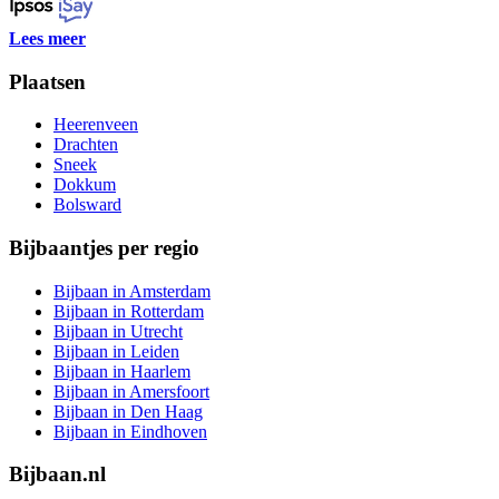
Lees meer
Plaatsen
Heerenveen
Drachten
Sneek
Dokkum
Bolsward
Bijbaantjes per regio
Bijbaan in Amsterdam
Bijbaan in Rotterdam
Bijbaan in Utrecht
Bijbaan in Leiden
Bijbaan in Haarlem
Bijbaan in Amersfoort
Bijbaan in Den Haag
Bijbaan in Eindhoven
Bijbaan.nl