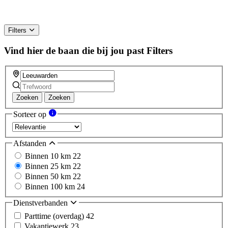
Filters
Vind hier de baan die bij jou past
Filters
Zoeken
Zoeken
Sorteer op
Afstanden
Binnen 10 km
22
Binnen 25 km
22
Binnen 50 km
22
Binnen 100 km
24
Dienstverbanden
Parttime (overdag)
42
Vakantiewerk
23