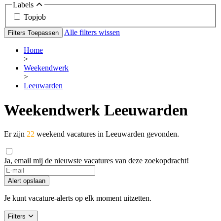
Labels
Topjob
Alle filters wissen
Filters Toepassen
Home
>
Weekendwerk
>
Leeuwarden
Weekendwerk Leeuwarden
Er zijn
22
weekend vacatures in Leeuwarden gevonden.
Ja, email mij de nieuwste vacatures van deze zoekopdracht!
Alert opslaan
Je kunt vacature-alerts op elk moment uitzetten.
Filters