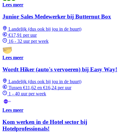
Lees meer
Junior Sales Medewerker bij Butternut Box
Landelijk (dus ook bij jou in de buurt)
€17,91 per uur
16 - 32 uur per week
Lees meer
Wordt Hiker (auto's vervoeren) bij Easy Way!
Landelijk (dus ook bij jou in de buurt)
Tussen €11,62 en €16,24 per uur
1 - 40 uur per week
Lees meer
Kom werken in de Hotel sector bij
Hotelprofessionals!