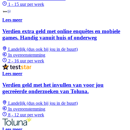
1 - 15 uur per week
Lees meer
Verdien extra geld met online enquêtes en mobiele
games. Handig vanuit huis of onderweg
Landelijk (dus ook bij jou in de buurt)
In overeenstemming
2 - 16 uur per week
Lees meer
Verdien geld met het invullen van voor jou
gecreëerde onderzoeken van Toluna.
Landelijk (dus ook bij jou in de buurt)
In overeenstemming
8 - 12 uur per week
Lees meer