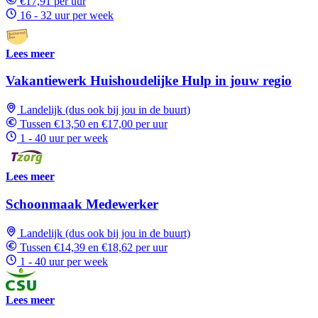
€17,91 per uur
16 - 32 uur per week
Lees meer
Vakantiewerk Huishoudelijke Hulp in jouw regio
Landelijk (dus ook bij jou in de buurt)
Tussen €13,50 en €17,00 per uur
1 - 40 uur per week
Lees meer
Schoonmaak Medewerker
Landelijk (dus ook bij jou in de buurt)
Tussen €14,39 en €18,62 per uur
1 - 40 uur per week
Lees meer