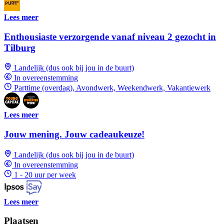
Lees meer
Enthousiaste verzorgende vanaf niveau 2 gezocht in
Tilburg
Landelijk (dus ook bij jou in de buurt)
In overeenstemming
Parttime (overdag), Avondwerk, Weekendwerk, Vakantiewerk
Lees meer
Jouw mening. Jouw cadeaukeuze!
Landelijk (dus ook bij jou in de buurt)
In overeenstemming
1 - 20 uur per week
Lees meer
Plaatsen