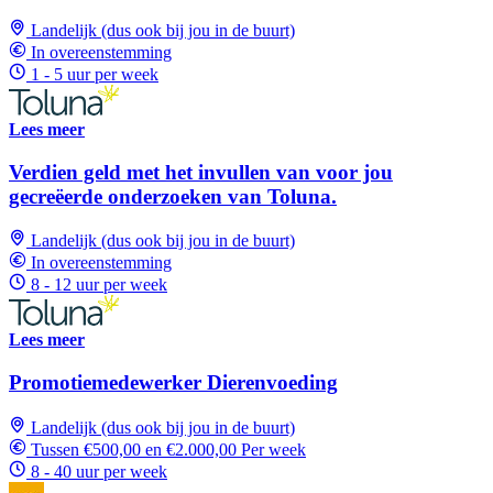
Landelijk (dus ook bij jou in de buurt)
In overeenstemming
1 - 5 uur per week
Lees meer
Verdien geld met het invullen van voor jou
gecreëerde onderzoeken van Toluna.
Landelijk (dus ook bij jou in de buurt)
In overeenstemming
8 - 12 uur per week
Lees meer
Promotiemedewerker Dierenvoeding
Landelijk (dus ook bij jou in de buurt)
Tussen €500,00 en €2.000,00 Per week
8 - 40 uur per week