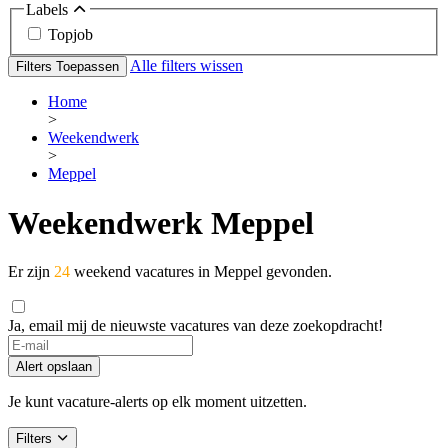
Labels
Topjob
Alle filters wissen
Filters Toepassen
Home
>
Weekendwerk
>
Meppel
Weekendwerk Meppel
Er zijn
24
weekend vacatures in Meppel gevonden.
Ja, email mij de nieuwste vacatures van deze zoekopdracht!
Alert opslaan
Je kunt vacature-alerts op elk moment uitzetten.
Filters