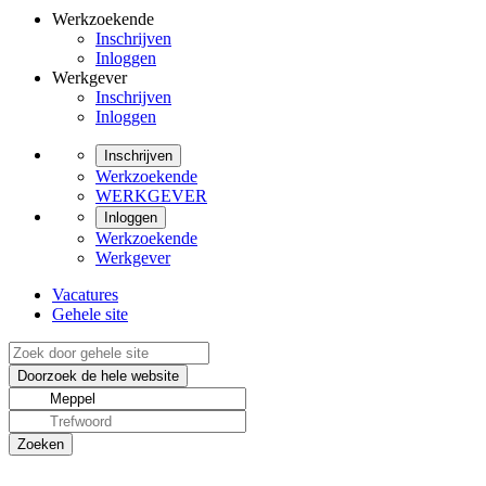
Werkzoekende
Inschrijven
Inloggen
Werkgever
Inschrijven
Inloggen
Inschrijven
Werkzoekende
WERKGEVER
Inloggen
Werkzoekende
Werkgever
Vacatures
Gehele site