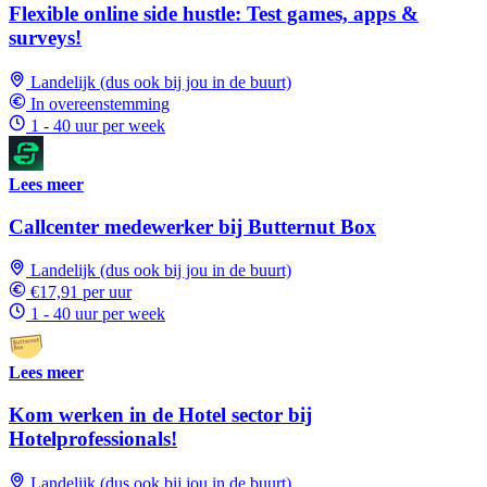
Flexible online side hustle: Test games, apps &
surveys!
Landelijk (dus ook bij jou in de buurt)
In overeenstemming
1 - 40 uur per week
Lees meer
Callcenter medewerker bij Butternut Box
Landelijk (dus ook bij jou in de buurt)
€17,91 per uur
1 - 40 uur per week
Lees meer
Kom werken in de Hotel sector bij
Hotelprofessionals!
Landelijk (dus ook bij jou in de buurt)