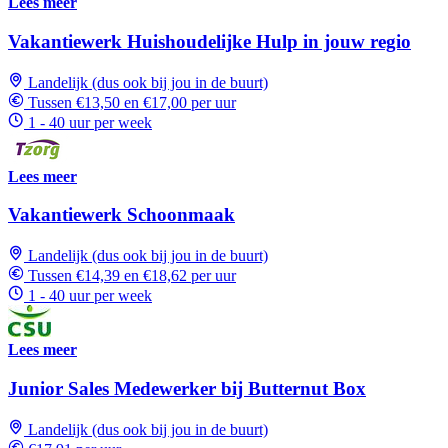
Lees meer
Vakantiewerk Huishoudelijke Hulp in jouw regio
Landelijk (dus ook bij jou in de buurt)
Tussen €13,50 en €17,00 per uur
1 - 40 uur per week
Lees meer
Vakantiewerk Schoonmaak
Landelijk (dus ook bij jou in de buurt)
Tussen €14,39 en €18,62 per uur
1 - 40 uur per week
Lees meer
Junior Sales Medewerker bij Butternut Box
Landelijk (dus ook bij jou in de buurt)