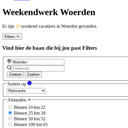
Weekendwerk Woerden
Er zijn
29
weekend vacatures in Woerden gevonden.
Filters
Vind hier de baan die bij jou past
Filters
Zoeken
Zoeken
Sorteer op
Afstanden
Binnen 10 km
22
Binnen 25 km
29
Binnen 50 km
52
Binnen 100 km
65