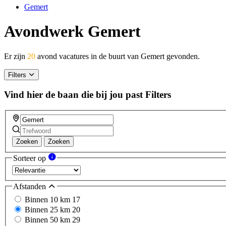
Gemert
Avondwerk Gemert
Er zijn
20
avond vacatures in de buurt van Gemert gevonden.
Filters
Vind hier de baan die bij jou past
Filters
Zoeken
Zoeken
Sorteer op
Afstanden
Binnen 10 km
17
Binnen 25 km
20
Binnen 50 km
29