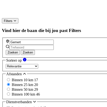
Filters
Vind hier de baan die bij jou past
Filters
Zoeken
Zoeken
Sorteer op
Afstanden
Binnen 10 km
17
Binnen 25 km
20
Binnen 50 km
29
Binnen 100 km
46
Dienstverbanden