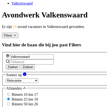
Valkenswaard
Avondwerk Valkenswaard
Er zijn
19
avond vacatures in Valkenswaard gevonden.
Filters
Vind hier de baan die bij jou past
Filters
Zoeken
Zoeken
Sorteer op
Afstanden
Binnen 10 km
17
Binnen 25 km
19
Binnen 50 km
26