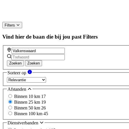
Filters
Vind hier de baan die bij jou past
Filters
Zoeken
Zoeken
Sorteer op
Afstanden
Binnen 10 km
17
Binnen 25 km
19
Binnen 50 km
26
Binnen 100 km
45
Dienstverbanden