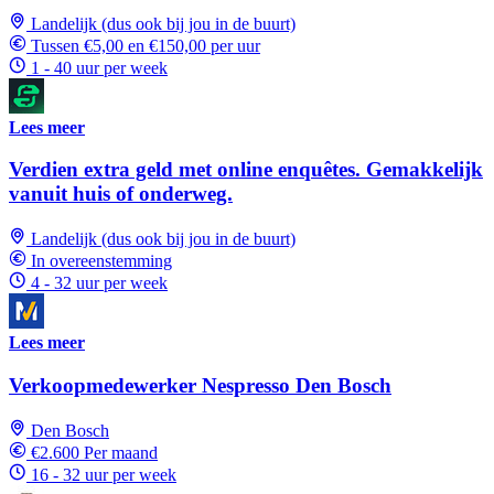
Landelijk (dus ook bij jou in de buurt)
Tussen €5,00 en €150,00 per uur
1 - 40 uur per week
Lees meer
Verdien extra geld met online enquêtes. Gemakkelijk
vanuit huis of onderweg.
Landelijk (dus ook bij jou in de buurt)
In overeenstemming
4 - 32 uur per week
Lees meer
Verkoopmedewerker Nespresso Den Bosch
Den Bosch
€2.600 Per maand
16 - 32 uur per week