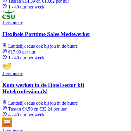
Tussen €14,39 en €18,62 per uur
1 - 40 uur per week
Lees meer
Flexibele Parttime Sales Medewerker
Landelijk (dus ook bij jou in de buurt)
€17,00 per uur
1 - 40 uur per week
Lees meer
Kom werken in de Hotel sector bij
Hotelprofessionals!
Landelijk (dus ook bij jou in de buurt)
Tussen €4,50 en €32,24 per uur
4 - 40 uur per week
Lees meer