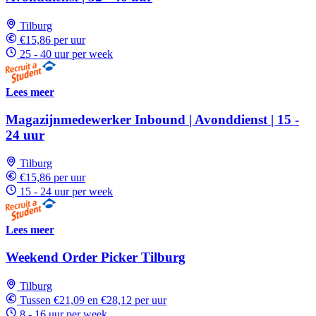
Tilburg
€15,86 per uur
25 - 40 uur per week
Lees meer
Magazijnmedewerker Inbound | Avonddienst | 15 -
24 uur
Tilburg
€15,86 per uur
15 - 24 uur per week
Lees meer
Weekend Order Picker Tilburg
Tilburg
Tussen €21,09 en €28,12 per uur
8 - 16 uur per week