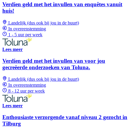
Verdien geld met het invullen van enquêtes vanuit
huis!
Landelijk (dus ook bij jou in de buurt)
In overeenstemming
1 - 5 uur per week
Lees meer
Verdien geld met het invullen van voor jou
gecreëerde onderzoeken van Toluna.
Landelijk (dus ook bij jou in de buurt)
In overeenstemming
8 - 12 uur per week
Lees meer
Enthousiaste verzorgende vanaf niveau 2 gezocht in
Tilburg