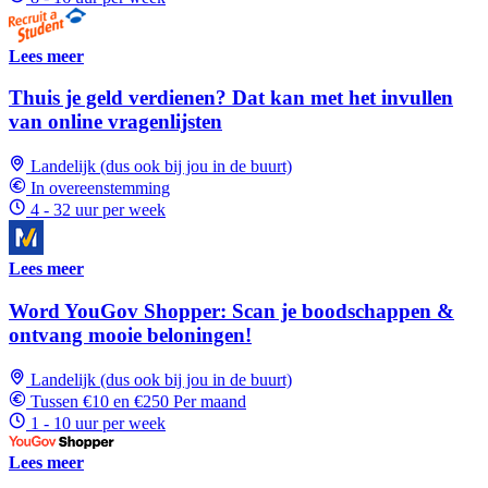
Lees meer
Thuis je geld verdienen? Dat kan met het invullen
van online vragenlijsten
Landelijk (dus ook bij jou in de buurt)
In overeenstemming
4 - 32 uur per week
Lees meer
Word YouGov Shopper: Scan je boodschappen &
ontvang mooie beloningen!
Landelijk (dus ook bij jou in de buurt)
Tussen €10 en €250 Per maand
1 - 10 uur per week
Lees meer