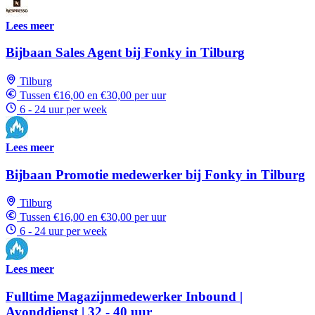
Lees meer
Bijbaan Sales Agent bij Fonky in Tilburg
Tilburg
Tussen €16,00 en €30,00 per uur
6 - 24 uur per week
Lees meer
Bijbaan Promotie medewerker bij Fonky in Tilburg
Tilburg
Tussen €16,00 en €30,00 per uur
6 - 24 uur per week
Lees meer
Fulltime Magazijnmedewerker Inbound |
Avonddienst | 32 - 40 uur