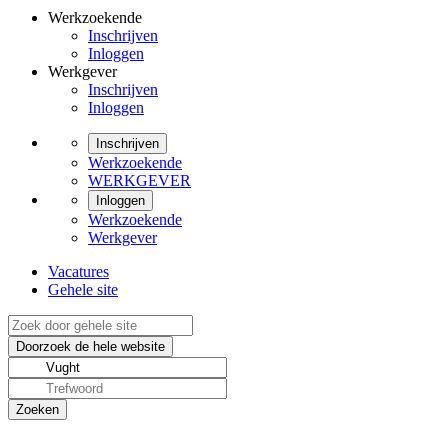
Werkzoekende
Inschrijven
Inloggen
Werkgever
Inschrijven
Inloggen
Inschrijven
Werkzoekende
WERKGEVER
Inloggen
Werkzoekende
Werkgever
Vacatures
Gehele site