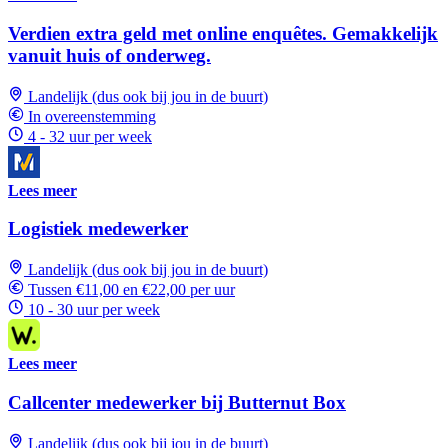
Verdien extra geld met online enquêtes. Gemakkelijk
vanuit huis of onderweg.
Landelijk (dus ook bij jou in de buurt)
In overeenstemming
4 - 32 uur per week
Lees meer
Logistiek medewerker
Landelijk (dus ook bij jou in de buurt)
Tussen €11,00 en €22,00 per uur
10 - 30 uur per week
Lees meer
Callcenter medewerker bij Butternut Box
Landelijk (dus ook bij jou in de buurt)