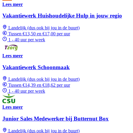
Lees meer
Vakantiewerk Huishoudelijke Hulp in jouw regio
Landelijk (dus ook bij jou in de buurt)
Tussen €13,50 en €17,00 per uur
1 - 40 uur per week
Lees meer
Vakantiewerk Schoonmaak
Landelijk (dus ook bij jou in de buurt)
Tussen €14,39 en €18,62 per uur
1 - 40 uur per week
Lees meer
Junior Sales Medewerker bij Butternut Box
Landelijk (dus ook bij jou in de buurt)