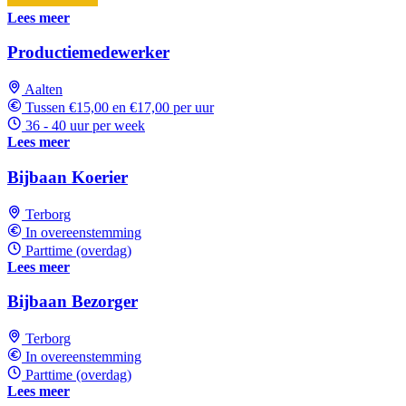
Lees meer
Productiemedewerker
Aalten
Tussen €15,00 en €17,00 per uur
36 - 40 uur per week
Lees meer
Bijbaan Koerier
Terborg
In overeenstemming
Parttime (overdag)
Lees meer
Bijbaan Bezorger
Terborg
In overeenstemming
Parttime (overdag)
Lees meer