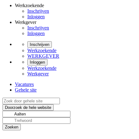
Werkzoekende
Inschrijven
Inloggen
Werkgever
Inschrijven
Inloggen
Inschrijven
Werkzoekende
WERKGEVER
Inloggen
Werkzoekende
Werkgever
Vacatures
Gehele site