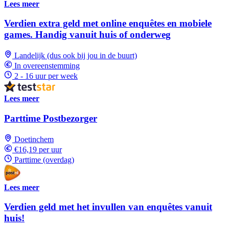
Lees meer
Verdien extra geld met online enquêtes en mobiele
games. Handig vanuit huis of onderweg
Landelijk (dus ook bij jou in de buurt)
In overeenstemming
2 - 16 uur per week
Lees meer
Parttime Postbezorger
Doetinchem
€16,19 per uur
Parttime (overdag)
Lees meer
Verdien geld met het invullen van enquêtes vanuit
huis!