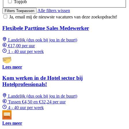
Topjob
Alle filters wissen
Filters Toepassen
Ja, email mij de nieuwste vacatures van deze zoekopdracht!
Flexibele Parttime Sales Medewerker
Landelijk (dus ook bij jou in de buurt)
€17,00 per uur
1 - 40 uur per week
Lees meer
Kom werken in de Hotel sector bij
Hotelprofessionals!
Landelijk (dus ook bij jou in de buurt)
Tussen €4,50 en €32,24 per uur
4 - 40 uur per week
Lees meer