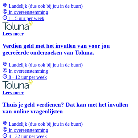
Landelijk (dus ook bij jou in de buurt)
In overeenstemming
1 - 5 uur per week
Lees meer
Verdien geld met het invullen van voor jou
gecreëerde onderzoeken van Toluna.
Landelijk (dus ook bij jou in de buurt)
In overeenstemming
8 - 12 uur per week
Lees meer
Thuis je geld verdienen? Dat kan met het invullen
van online vragenlijsten
Landelijk (dus ook bij jou in de buurt)
In overeenstemming
4 - 32 uur per week